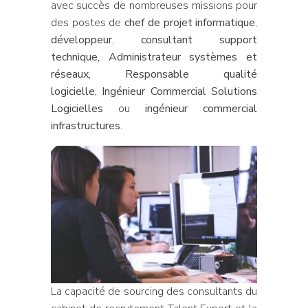
avec succès de nombreuses missions pour
des postes de
chef de projet informatique
,
développeur
,
consultant support
technique, Administrateur systèmes et
réseaux, Responsable qualité
logicielle, Ingénieur Commercial Solutions
Logicielles
ou
ingénieur commercial
infrastructures
.
La capacité de sourcing des consultants du