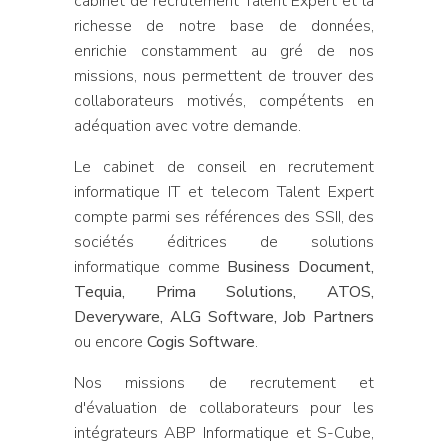
cabinet de recrutement Talent Expert et la
richesse de notre base de données,
enrichie constamment au gré de nos
missions, nous permettent de trouver des
collaborateurs motivés, compétents en
adéquation avec votre demande.
Le cabinet de conseil en recrutement
informatique IT et telecom Talent Expert
compte parmi ses références des SSII, des
sociétés éditrices de solutions
informatique comme
Business Document,
Tequia, Prima Solutions, ATOS,
Deveryware, ALG Software, Job Partners
ou encore
Cogis Software
.
Nos missions de recrutement et
d'évaluation de collaborateurs pour les
intégrateurs ABP Informatique et S-Cube,