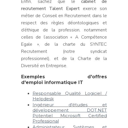
Enfin, sachez que le
cabinet de
recrutement Talent Expert
exerce son
métier de Conseil en Recrutement dans le
respect des règles déontologiques et
d’éthique de la profession, notamment
celles de l’association « A Compétence
Egale », de la charte du SYNTEC
Recrutement (notre syndicat
professionnel), et de la Charte de la
Diversité en Entreprise.
Exemples d'offres
d'emploi informatique IT
Responsable Qualité Logiciel /
Helpdesk
Ingénieur d’études et
développement DOT.NET
Potentiel Microsoft Certified
Professional
Administrateur Systèmes et