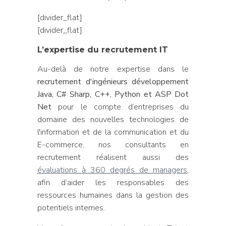
[divider_flat]
[divider_flat]
L’expertise du recrutement IT
Au-delà de notre expertise dans le
recrutement d'ingénieurs développement
Java, C# Sharp, C++, Python et ASP Dot
Net
pour le compte d’entreprises du
domaine des nouvelles technologies de
l'information et de la communication et du
E-commerce, nos consultants en
recrutement réalisent aussi des
évaluations à 360 degrés de managers
,
afin d’aider les responsables des
ressources humaines dans la gestion des
potentiels internes.