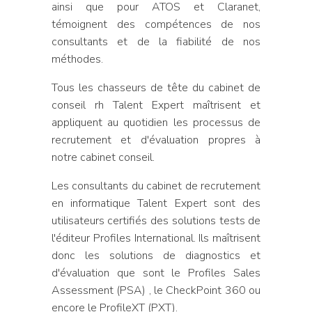
ainsi que pour ATOS et Claranet,
témoignent des compétences de nos
consultants et de la fiabilité de nos
méthodes.
Tous les chasseurs de tête du cabinet de
conseil rh Talent Expert maîtrisent et
appliquent au quotidien les processus de
recrutement et d'évaluation propres à
notre cabinet conseil.
Les consultants du cabinet de recrutement
en informatique Talent Expert sont des
utilisateurs certifiés des solutions tests de
l'éditeur Profiles International. Ils maîtrisent
donc les solutions de diagnostics et
d'évaluation que sont le Profiles Sales
Assessment (PSA) , le CheckPoint 360 ou
encore le ProfileXT (PXT).