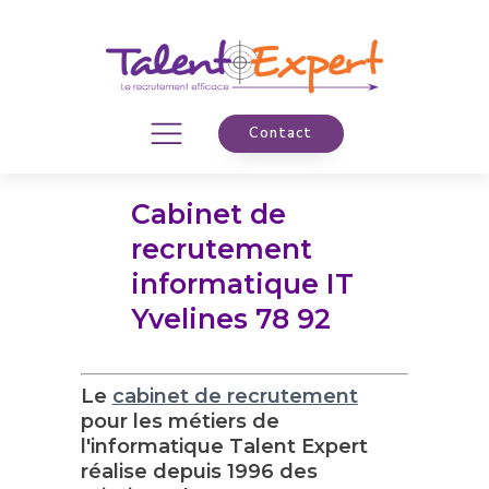
Contact
Cabinet de
recrutement
informatique IT
Yvelines 78 92
Le
cabinet de recrutement
pour les métiers de
l'informatique Talent Expert
réalise depuis 1996 des