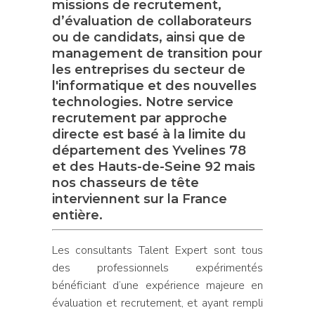
missions de recrutement,
d’évaluation de collaborateurs
ou de candidats, ainsi que de
management de transition pour
les entreprises du secteur de
l'informatique et des nouvelles
technologies. Notre service
recrutement par approche
directe est basé à la limite du
département des Yvelines 78
et des Hauts-de-Seine 92 mais
nos chasseurs de tête
interviennent sur la France
entière.
Les consultants Talent Expert sont tous
des professionnels expérimentés
bénéficiant d’une expérience majeure en
évaluation et recrutement, et ayant rempli