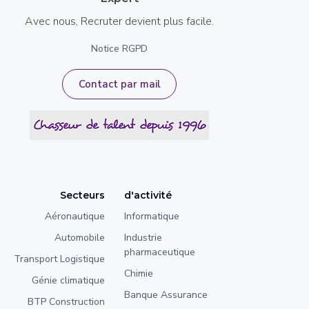
Avec nous, Recruter devient plus facile.
Notice RGPD
Contact par mail
Secteurs
d'activité
Aéronautique
Informatique
Automobile
Industrie
pharmaceutique
Transport Logistique
Chimie
Génie climatique
Banque Assurance
BTP Construction