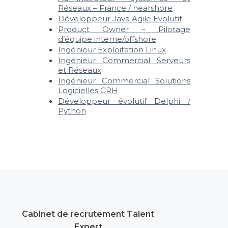
Réseaux – France / nearshore
Développeur Java Agile Evolutif
Product Owner – Pilotage
d’équipe interne/offshore
Ingénieur Exploitation Linux
Ingénieur Commercial Serveurs
et Réseaux
Ingénieur Commercial Solutions
Logicielles GRH
Développeur évolutif Delphi /
Python
Cabinet de recrutement Talent
Expert