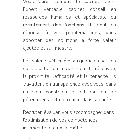
Vous l’aurez compris, le cabinet Talent
Expert, véritable cabinet conseil en
ressources humaines et spécialiste du
recrutement des fonctions IT
, peut, en
réponse à vos problématiques, vous
apporter des solutions à forte valeur
ajoutée et sur-mesure.
Les valeurs véhiculées au quotidien par nos
consultants sont notamment la réactivité,
la proximité, l’efficacité et la ténacité. Ils
travaillent en transparence avec vous, dans
un esprit constructif et ont pour but de
pérenniser la relation client dans la durée.
Recruter, évaluer, vous accompagner dans
l’optimisation de vos compétences
internes tel est notre métier.