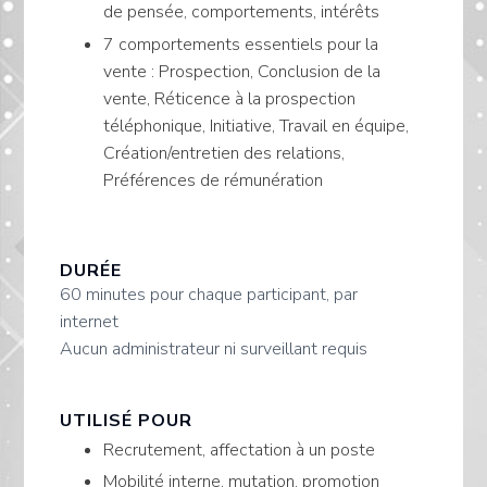
de pensée, comportements, intérêts
7 comportements essentiels pour la
vente : Prospection, Conclusion de la
vente, Réticence à la prospection
téléphonique, Initiative, Travail en équipe,
Création/entretien des relations,
Préférences de rémunération
DURÉE
60 minutes pour chaque participant, par
internet
Aucun administrateur ni surveillant requis
UTILISÉ POUR
Recrutement, affectation à un poste
Mobilité interne, mutation, promotion