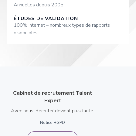
Annuelles depuis 2005
ÉTUDES DE VALIDATION
100% Internet – nombreux types de rapports
disponibles
Cabinet de recrutement Talent
Expert
Avec nous, Recruter devient plus facile.
Notice RGPD