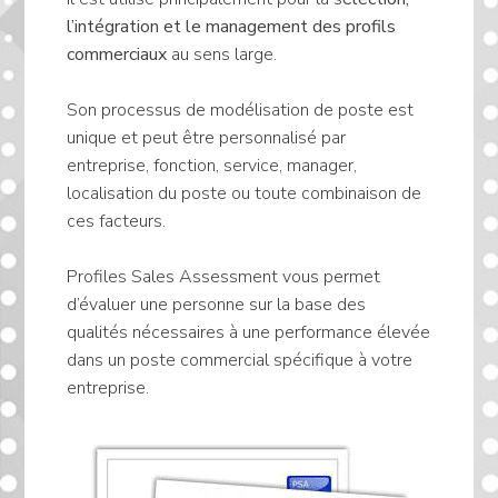
l’intégration et le management des profils
commerciaux
au sens large.
Son processus de modélisation de poste est
unique et peut être personnalisé par
entreprise, fonction, service, manager,
localisation du poste ou toute combinaison de
ces facteurs.
Profiles Sales Assessment vous permet
d’évaluer une personne sur la base des
qualités nécessaires à une performance élevée
dans un poste commercial spécifique à votre
entreprise.