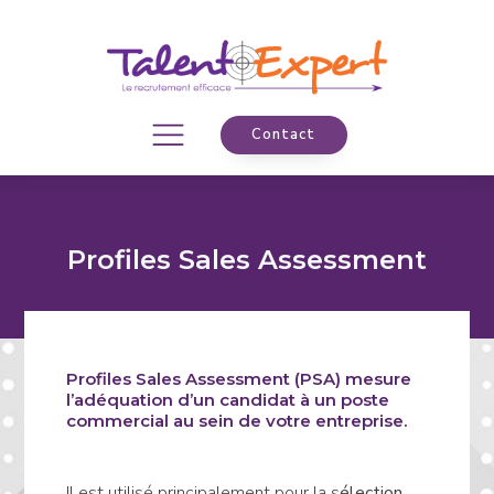
Contact
Profiles Sales Assessment
Profiles Sales Assessment (PSA) mesure
l’adéquation d’un candidat à un poste
commercial au sein de votre entreprise.
Il est utilisé principalement pour la s
élection,