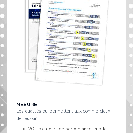
MESURE
Les qualités qui permettent aux commerciaux
de réussir :
20 indicateurs de performance : mode