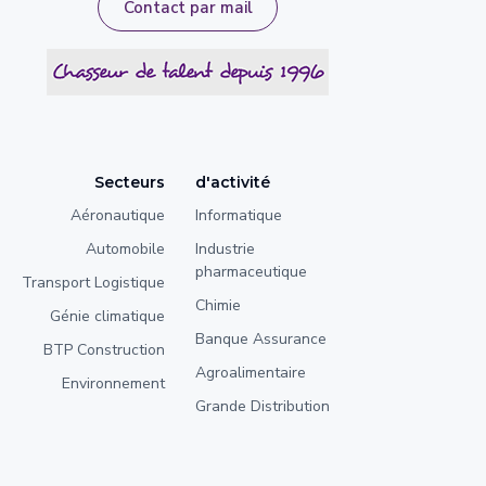
Contact par mail
Secteurs
d'activité
Aéronautique
Informatique
Automobile
Industrie
pharmaceutique
Transport Logistique
Chimie
Génie climatique
Banque Assurance
BTP Construction
Agroalimentaire
Environnement
Grande Distribution