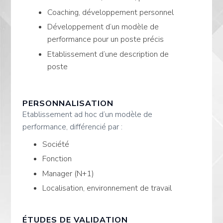
Coaching, développement personnel
Développement d’un modèle de
performance pour un poste précis
Etablissement d’une description de
poste
PERSONNALISATION
Etablissement ad hoc d’un modèle de
performance, différencié par :
Société
Fonction
Manager (N+1)
Localisation, environnement de travail
ÉTUDES DE VALIDATION