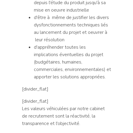
depuis l'étude du produit jusqu'à sa
mise en oeuvre industrielle
d'être à même de justifier les divers
dysfonctionnements techniques liés
au lancement du projet et oeuvrer à
leur résolution
d'appréhender toutes les
implications éventuelles du projet
(budgétaires, humaines,
commerciales, environnementales) et
apporter les solutions appropriées.
[divider_flat]
[divider_flat]
Les valeurs véhiculées par notre cabinet
de recrutement sont la réactivité, la
transparence et l'objectivité.