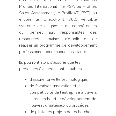
Profiles International : le PSA ou Profiles
Sales Assessment, le ProfileXT (PXT) ou
encore le CheckPoint 360, véritable
système de diagnostic de compétences
qui permet aux responsables des
ressources humaines d’établir et de
réaliser un programme de développement
professionnel pour chaque assistante.
Ils pourront alors s'assurer que les
personnes évaluées sont capables :
d'assurer la veille technologique,
de favoriser l'innovation et la
compétitivité de l'entreprise à travers
la recherche et le développement de
nouveaux matériaux ou procédés
de pilote les projets de recherche