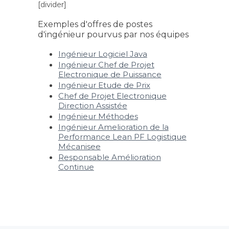
[divider]
Exemples d'offres de postes
d'ingénieur pourvus par nos équipes
Ingénieur Logiciel Java
Ingénieur Chef de Projet
Electronique de Puissance
Ingénieur Etude de Prix
Chef de Projet Electronique
Direction Assistée
Ingénieur Méthodes
Ingénieur Amelioration de la
Performance Lean PF Logistique
Mécanisee
Responsable Amélioration
Continue