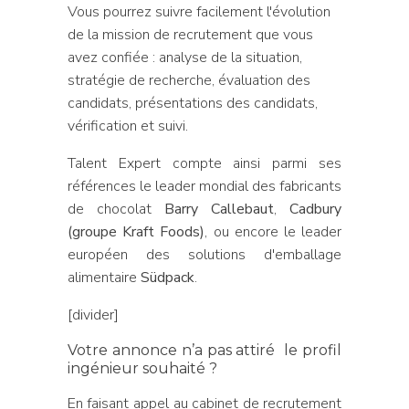
Vous pourrez suivre facilement l'évolution
de la mission de recrutement que vous
avez confiée : analyse de la situation,
stratégie de recherche, évaluation des
candidats, présentations des candidats,
vérification et suivi.
Talent Expert compte ainsi parmi ses
références le leader mondial des fabricants
de chocolat
Barry Callebaut
,
Cadbury
(groupe Kraft Foods)
, ou encore le leader
européen des solutions d'emballage
alimentaire
Südpack
.
[divider]
Votre annonce n’a pas attiré le profil
ingénieur souhaité ?
En faisant appel au cabinet de recrutement