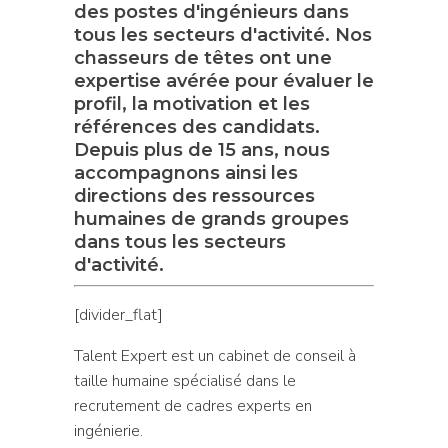
des postes d'ingénieurs dans
tous les secteurs d'activité. Nos
chasseurs de têtes ont une
expertise avérée pour évaluer le
profil, la motivation et les
références des candidats.
Depuis plus de 15 ans, nous
accompagnons ainsi les
directions des ressources
humaines de grands groupes
dans tous les secteurs
d'activité.
[divider_flat]
Talent Expert est un cabinet de conseil à
taille humaine spécialisé dans le
recrutement de cadres experts en
ingénierie.