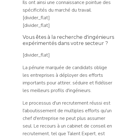
Ils ont ainsi une connaissance pointue des
spécificités du marché du travail.
[divider_flat]
[divider_flat]
Vous êtes à la recherche d'ingénieurs
expérimentés dans votre secteur ?
[divider_flat]
La pénurie marquée de candidats oblige
les entreprises à déployer des efforts
importants pour attirer, séduire et fidéliser
les meilleurs profils d'ingénieurs.
Le processus d'un recrutement réussi est
l'aboutissement de multiples efforts qu'un
chef d'entreprise ne peut plus assumer
seul. Le recours à un cabinet de conseil en
recrutement, tel que Talent Expert, est