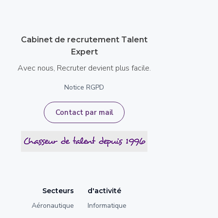
Cabinet de recrutement Talent
Expert
Avec nous, Recruter devient plus facile.
Notice RGPD
Contact par mail
Secteurs
d'activité
Aéronautique
Informatique