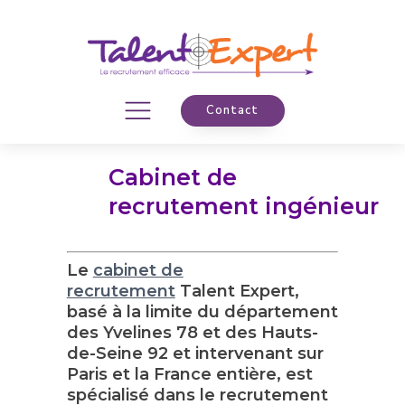
Contact
Cabinet de
recrutement ingénieur
Le
cabinet de
recrutement
Talent Expert,
basé à la limite du département
des Yvelines 78 et des Hauts-
de-Seine 92 et intervenant sur
Paris et la France entière, est
spécialisé dans le recrutement