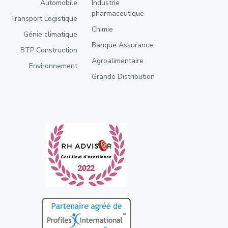
Automobile
Industrie
pharmaceutique
Transport Logistique
Chimie
Génie climatique
Banque Assurance
BTP Construction
Agroalimentaire
Environnement
Grande Distribution