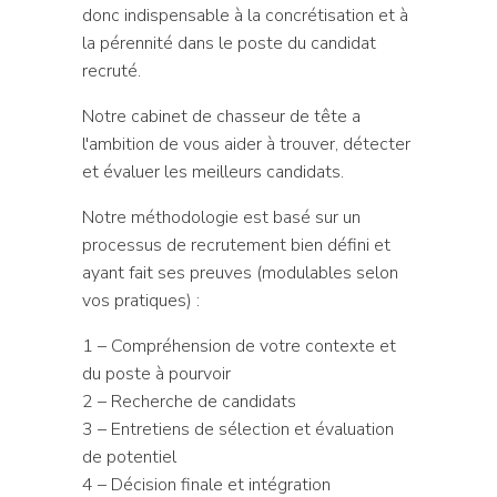
donc indispensable à la concrétisation et à
la pérennité dans le poste du candidat
recruté.
Notre cabinet de chasseur de tête a
l'ambition de vous aider à trouver, détecter
et évaluer les meilleurs candidats.
Notre méthodologie est basé sur un
processus de recrutement bien défini et
ayant fait ses preuves (modulables selon
vos pratiques) :
1 – Compréhension de votre contexte et
du poste à pourvoir
2 – Recherche de candidats
3 – Entretiens de sélection et évaluation
de potentiel
4 – Décision finale et intégration