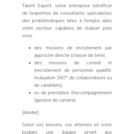
Talent Expert, votre entreprise bénéficie
de l'expertise de consultants, spécialistes
des problématiques liées à l'emploi dans
votre secteur, capables de réaliser pour
vous :
des missions de recrutement par
approche directe (chasse de tete),
des missions de conseil rh
(recrutement de personnel qualifié,
évaluation 360° de collaborateurs ou
de candidats),
ou de prestation d'accompagnement
(gestion de carrière).
[divider]
Selon vos besoins, vos attentes et votre
budget, une équipe projet aux