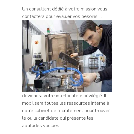
Un consultant dédié à votre mission vous
contactera
pour évaluer vos besoins. Il
deviendra votre interlocuteur privilégié. Il
mobilisera toutes les ressources interne à
notre cabinet de recrutement pour trouver
le ou la candidate qui présente les
aptitudes voulues.