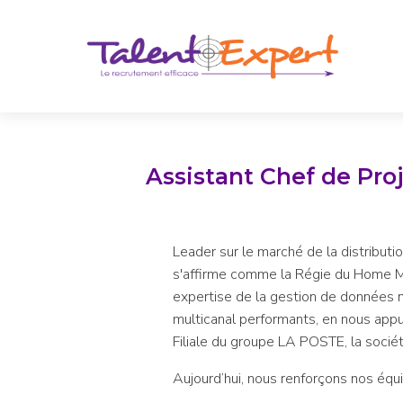
Assistant Chef de Pro
Leader sur le marché de la distributi
s'affirme comme la Régie du Home Me
expertise de la gestion de données 
multicanal performants, en nous app
Filiale du groupe LA POSTE, la soci
Aujourd’hui, nous renforçons nos équ