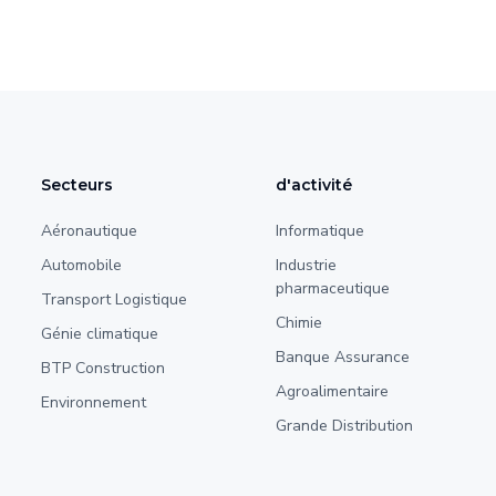
Secteurs
d'activité
Aéronautique
Informatique
Automobile
Industrie
pharmaceutique
Transport Logistique
Chimie
Génie climatique
Banque Assurance
BTP Construction
Agroalimentaire
Environnement
Grande Distribution