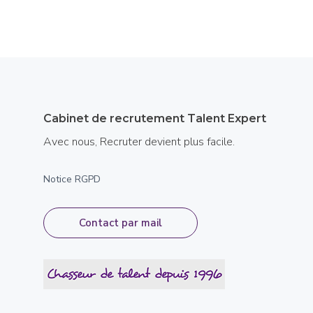
Cabinet de recrutement Talent Expert
Avec nous, Recruter devient plus facile.
Notice RGPD
Contact par mail