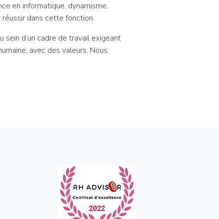
sance en informatique, dynamisme,
 réussir dans cette fonction.
u sein d’un cadre de travail exigeant
e humaine, avec des valeurs. Nous