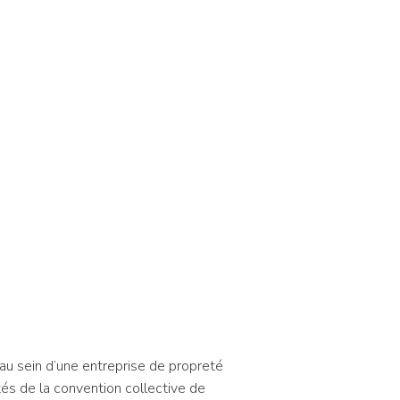
au sein d’une entreprise de propreté
ités de la convention collective de