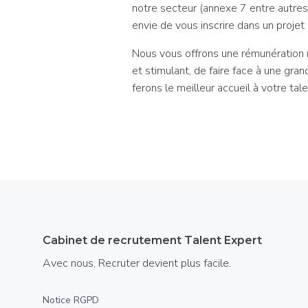
notre secteur (annexe 7 entre autres)
envie de vous inscrire dans un projet
Nous vous offrons une rémunération mo
et stimulant, de faire face à une gran
ferons le meilleur accueil à votre tale
Cabinet de recrutement Talent Expert
Avec nous, Recruter devient plus facile.
Notice RGPD