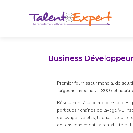
Business Développeur 
Premier fournisseur mondial de solut
forgeons, avec nos 1.800 collaborate
Résolument à la pointe dans le desig
portiques / chaînes de lavage VL, inst
de lavage. De plus, la quasi-totalité
de l’environnement, la rentabilité et la