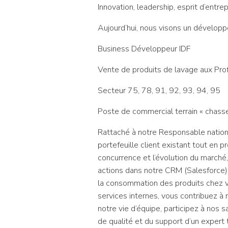
Innovation, leadership, esprit d’entre
Aujourd’hui, nous visons un développ
Business Développeur IDF
Vente de produits de lavage aux Pro
Secteur 75, 78, 91, 92, 93, 94, 95
Poste de commercial terrain « chasse
Rattaché à notre Responsable nation
portefeuille client existant tout en 
concurrence et l’évolution du marché
actions dans notre CRM (Salesforce),
la consommation des produits chez v
services internes, vous contribuez à 
notre vie d’équipe, participez à nos
de qualité et du support d’un expert 