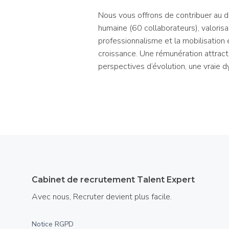
Nous vous offrons de contribuer au dé
humaine (60 collaborateurs), valorisant
professionnalisme et la mobilisation
croissance. Une rémunération attracti
perspectives d’évolution, une vraie d
Cabinet de recrutement Talent Expert
Avec nous, Recruter devient plus facile.
Notice RGPD