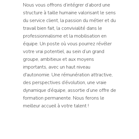
Nous vous offrons d’intégrer d’abord une
structure à taille humaine valorisant le sens
du service client, la passion du métier et du
travail bien fait, la convivialité dans le
professionnalisme et la mobilisation en
équipe. Un poste où vous pourrez révéler
votre vrai potentiel, au sein d’un grand
groupe, ambitieux et aux moyens
importants, avec un haut niveau
d'autonomie. Une rémunération attractive,
des perspectives d’évolution, une vraie
dynamique d’équipe, assortie d’une offre de
formation permanente. Nous ferons le
meilleur accueil à votre talent !