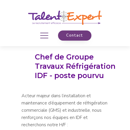
Contact
Chef de Groupe
Travaux Réfrigération
IDF - poste pourvu
Acteur majeur dans l’installation et
maintenance d’équipement de réfrigération
commerciale (GMS) et industrielle, nous
renforçons nos équipes en IDF et
recherchons notre H/F :