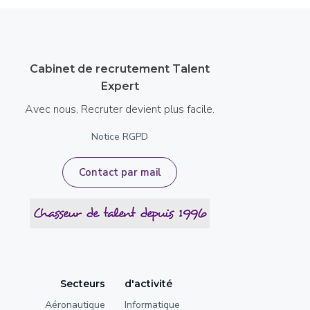
Cabinet de recrutement Talent
Expert
Avec nous, Recruter devient plus facile.
Notice RGPD
Contact par mail
Secteurs
d'activité
Aéronautique
Informatique