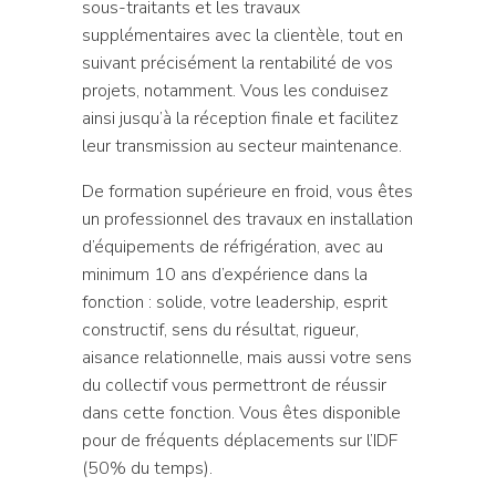
sous-traitants et les travaux
supplémentaires avec la clientèle, tout en
suivant précisément la rentabilité de vos
projets, notamment. Vous les conduisez
ainsi jusqu’à la réception finale et facilitez
leur transmission au secteur maintenance.
De formation supérieure en froid, vous êtes
un professionnel des travaux en installation
d’équipements de réfrigération, avec au
minimum 10 ans d’expérience dans la
fonction : solide, votre leadership, esprit
constructif, sens du résultat, rigueur,
aisance relationnelle, mais aussi votre sens
du collectif vous permettront de réussir
dans cette fonction. Vous êtes disponible
pour de fréquents déplacements sur l’IDF
(50% du temps).