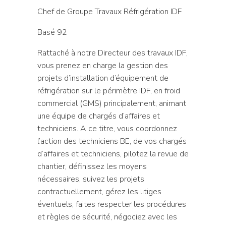
Chef de Groupe Travaux Réfrigération IDF
Basé 92
Rattaché à notre Directeur des travaux IDF,
vous prenez en charge la gestion des
projets d’installation d’équipement de
réfrigération sur le périmètre IDF, en froid
commercial (GMS) principalement, animant
une équipe de chargés d’affaires et
techniciens. A ce titre, vous coordonnez
l’action des techniciens BE, de vos chargés
d’affaires et techniciens, pilotez la revue de
chantier, définissez les moyens
nécessaires, suivez les projets
contractuellement, gérez les litiges
éventuels, faites respecter les procédures
et règles de sécurité, négociez avec les