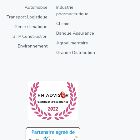
Automobile
Industrie
pharmaceutique
Transport Logistique
Chimie
Génie climatique
Banque Assurance
BTP Construction
Agroalimentaire
Environnement
Grande Distribution