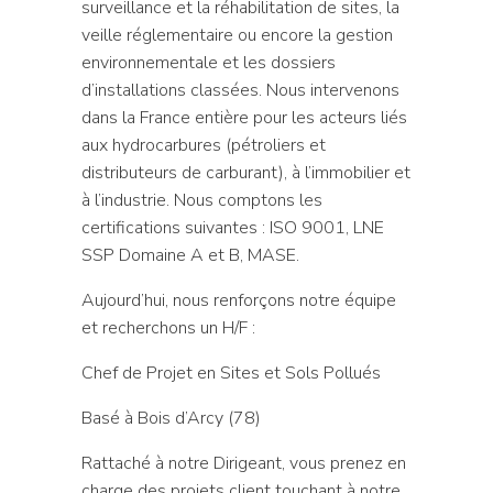
surveillance et la réhabilitation de sites, la
veille réglementaire ou encore la gestion
environnementale et les dossiers
d’installations classées. Nous intervenons
dans la France entière pour les acteurs liés
aux hydrocarbures (pétroliers et
distributeurs de carburant), à l’immobilier et
à l’industrie. Nous comptons les
certifications suivantes : ISO 9001, LNE
SSP Domaine A et B, MASE.
Aujourd’hui, nous renforçons notre équipe
et recherchons un H/F :
Chef de Projet en Sites et Sols Pollués
Basé à Bois d’Arcy (78)
Rattaché à notre Dirigeant, vous prenez en
charge des projets client touchant à notre