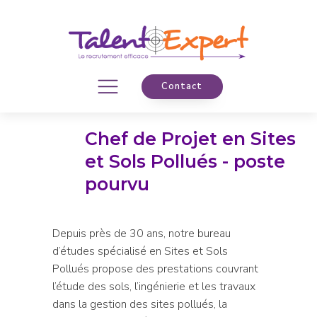
Contact
Chef de Projet en Sites
et Sols Pollués - poste
pourvu
Depuis près de 30 ans, notre bureau
d’études spécialisé en Sites et Sols
Pollués propose des prestations couvrant
l’étude des sols, l’ingénierie et les travaux
dans la gestion des sites pollués, la