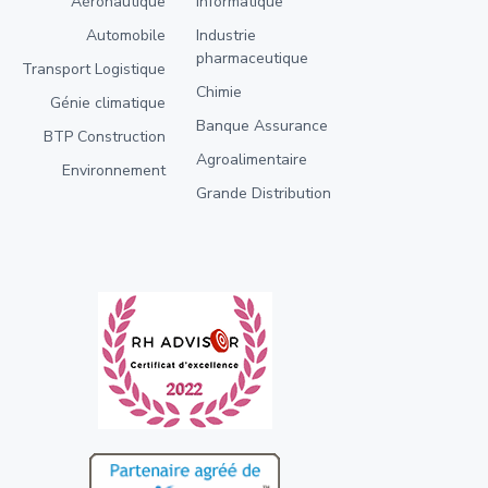
Aéronautique
Informatique
Automobile
Industrie
pharmaceutique
Transport Logistique
Chimie
Génie climatique
Banque Assurance
BTP Construction
Agroalimentaire
Environnement
Grande Distribution