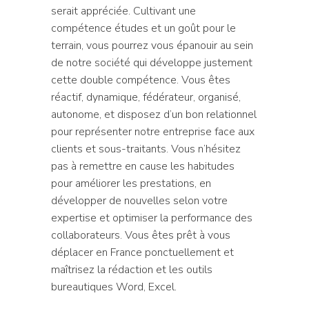
serait appréciée. Cultivant une
compétence études et un goût pour le
terrain, vous pourrez vous épanouir au sein
de notre société qui développe justement
cette double compétence. Vous êtes
réactif, dynamique, fédérateur, organisé,
autonome, et disposez d’un bon relationnel
pour représenter notre entreprise face aux
clients et sous-traitants. Vous n’hésitez
pas à remettre en cause les habitudes
pour améliorer les prestations, en
développer de nouvelles selon votre
expertise et optimiser la performance des
collaborateurs. Vous êtes prêt à vous
déplacer en France ponctuellement et
maîtrisez la rédaction et les outils
bureautiques Word, Excel.