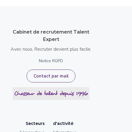
Cabinet de recrutement Talent
Expert
Avec nous, Recruter devient plus facile.
Notice RGPD
Contact par mail
Secteurs
d'activité