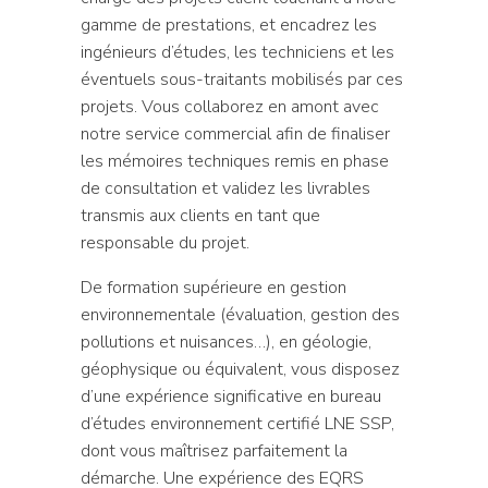
gamme de prestations, et encadrez les
ingénieurs d’études, les techniciens et les
éventuels sous-traitants mobilisés par ces
projets. Vous collaborez en amont avec
notre service commercial afin de finaliser
les mémoires techniques remis en phase
de consultation et validez les livrables
transmis aux clients en tant que
responsable du projet.
De formation supérieure en gestion
environnementale (évaluation, gestion des
pollutions et nuisances…), en géologie,
géophysique ou équivalent, vous disposez
d’une expérience significative en bureau
d’études environnement certifié LNE SSP,
dont vous maîtrisez parfaitement la
démarche. Une expérience des EQRS