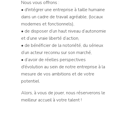
Nous vous offrons :
• d'intégrer une entreprise à taille humaine
dans un cadre de travail agréable, (locaux
modernes et fonctionnels),
• de disposer d’un haut niveau d’autonomie
et d’une vraie liberté d’action,
• de bénéficier de la notoriété, du sérieux
d’un acteur reconnu sur son marché,
• d’avoir de réelles perspectives
d'évolution au sein de notre entreprise à la
mesure de vos ambitions et de votre
potentiel.
Alors, à vous de jouer, nous réserverons le
meilleur accueil à votre talent !