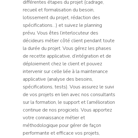
différentes étapes du projet (cadrage,
recueil et formalisation du besoin,
lotissement du projet, rédaction des
spécifications…) et suivez le planning
prévu. Vous êtes l’interlocuteur des
décideurs métier côté client pendant toute
la durée du projet. Vous gérez les phases
de recette applicative, d’intégration et de
déploiement chez le client et pouvez
intervenir sur celle liée à la maintenance
applicative (analyse des besoins,
spécifications, tests). Vous assurez le suivi
de vos projets en lien avec nos consultants
sur la formation, le support et l’amélioration
continue de nos progiciels. Vous apportez
votre connaissance métier et
méthodologique pour gérer de façon
performante et efficace vos projets,