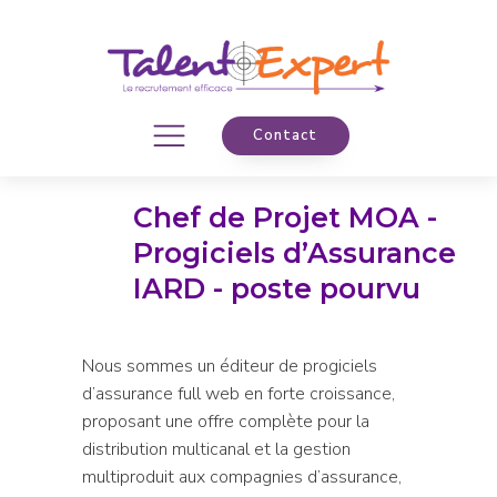
Contact
Chef de Projet MOA -
Progiciels d’Assurance
IARD - poste pourvu
Nous sommes un éditeur de progiciels
d’assurance full web en forte croissance,
proposant une offre complète pour la
distribution multicanal et la gestion
multiproduit aux compagnies d’assurance,