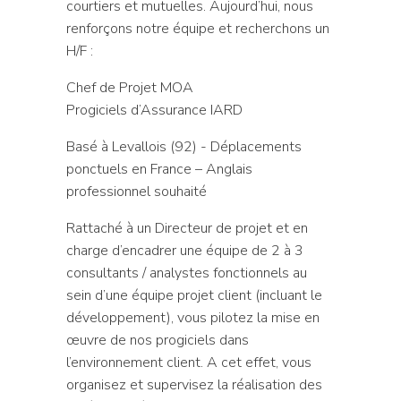
courtiers et mutuelles. Aujourd’hui, nous
renforçons notre équipe et recherchons un
H/F :
Chef de Projet MOA
Progiciels d’Assurance IARD
Basé à Levallois (92) - Déplacements
ponctuels en France – Anglais
professionnel souhaité
Rattaché à un Directeur de projet et en
charge d’encadrer une équipe de 2 à 3
consultants / analystes fonctionnels au
sein d’une équipe projet client (incluant le
développement), vous pilotez la mise en
œuvre de nos progiciels dans
l’environnement client. A cet effet, vous
organisez et supervisez la réalisation des