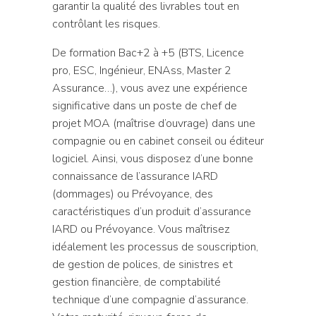
garantir la qualité des livrables tout en
contrôlant les risques.
De formation Bac+2 à +5 (BTS, Licence
pro, ESC, Ingénieur, ENAss, Master 2
Assurance…), vous avez une expérience
significative dans un poste de chef de
projet MOA (maîtrise d’ouvrage) dans une
compagnie ou en cabinet conseil ou éditeur
logiciel. Ainsi, vous disposez d’une bonne
connaissance de l’assurance IARD
(dommages) ou Prévoyance, des
caractéristiques d’un produit d’assurance
IARD ou Prévoyance. Vous maîtrisez
idéalement les processus de souscription,
de gestion de polices, de sinistres et
gestion financière, de comptabilité
technique d’une compagnie d’assurance.