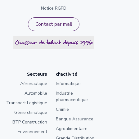
Notice RGPD
Contact par mail
Secteurs
d'activité
Aéronautique
Informatique
Automobile
Industrie
pharmaceutique
Transport Logistique
Chimie
Génie climatique
Banque Assurance
BTP Construction
Agroalimentaire
Environnement
Grande Distribution