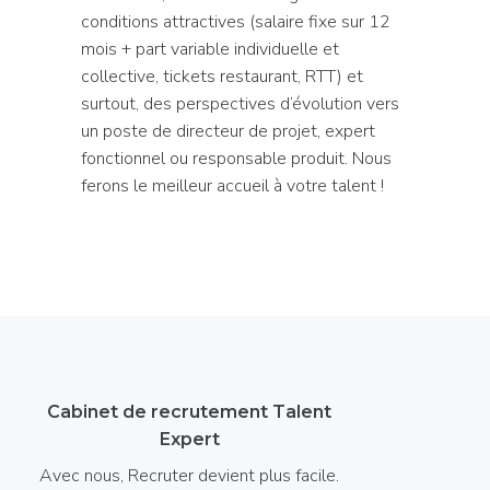
conditions attractives (salaire fixe sur 12
mois + part variable individuelle et
collective, tickets restaurant, RTT) et
surtout, des perspectives d’évolution vers
un poste de directeur de projet, expert
fonctionnel ou responsable produit. Nous
ferons le meilleur accueil à votre talent !
Cabinet de recrutement Talent
Expert
Avec nous, Recruter devient plus facile.