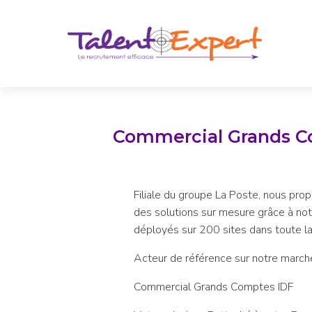
Commercial Grands Co
Filiale du groupe La Poste, nous pro
des solutions sur mesure grâce à not
déployés sur 200 sites dans toute la 
Acteur de référence sur notre march
Commercial Grands Comptes IDF