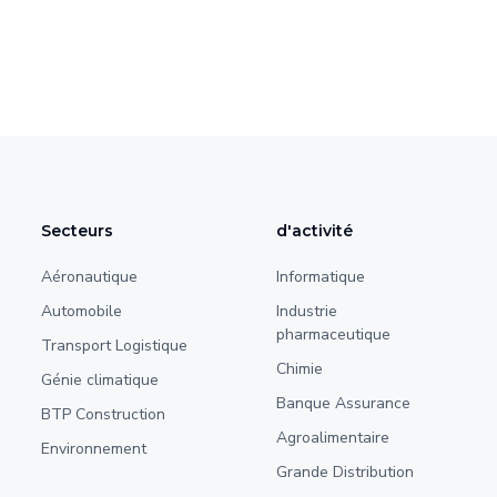
Secteurs
d'activité
Aéronautique
Informatique
Automobile
Industrie
pharmaceutique
Transport Logistique
Chimie
Génie climatique
Banque Assurance
BTP Construction
Agroalimentaire
Environnement
Grande Distribution