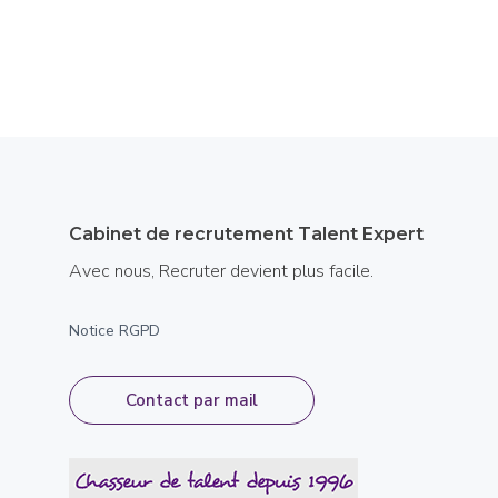
Cabinet de recrutement Talent Expert
Avec nous, Recruter devient plus facile.
Notice RGPD
Contact par mail