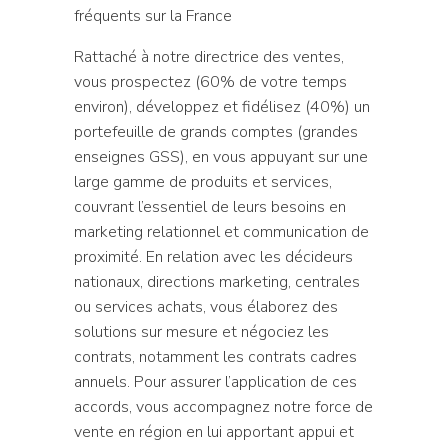
fréquents sur la France
Rattaché à notre directrice des ventes,
vous prospectez (60% de votre temps
environ), développez et fidélisez (40%) un
portefeuille de grands comptes (grandes
enseignes GSS), en vous appuyant sur une
large gamme de produits et services,
couvrant l’essentiel de leurs besoins en
marketing relationnel et communication de
proximité. En relation avec les décideurs
nationaux, directions marketing, centrales
ou services achats, vous élaborez des
solutions sur mesure et négociez les
contrats, notamment les contrats cadres
annuels. Pour assurer l’application de ces
accords, vous accompagnez notre force de
vente en région en lui apportant appui et