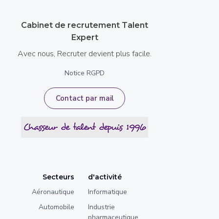
Cabinet de recrutement Talent
Expert
Avec nous, Recruter devient plus facile.
Notice RGPD
Contact par mail
Secteurs
d'activité
Aéronautique
Informatique
Automobile
Industrie
pharmaceutique