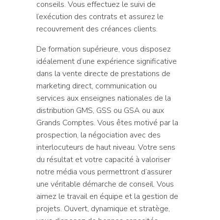
conseils. Vous effectuez le suivi de
l’exécution des contrats et assurez le
recouvrement des créances clients.
De formation supérieure, vous disposez
idéalement d’une expérience significative
dans la vente directe de prestations de
marketing direct, communication ou
services aux enseignes nationales de la
distribution GMS, GSS ou GSA ou aux
Grands Comptes. Vous êtes motivé par la
prospection, la négociation avec des
interlocuteurs de haut niveau. Votre sens
du résultat et votre capacité à valoriser
notre média vous permettront d’assurer
une véritable démarche de conseil. Vous
aimez le travail en équipe et la gestion de
projets. Ouvert, dynamique et stratège,