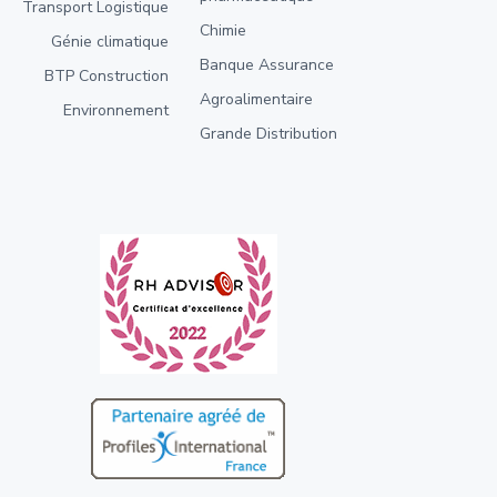
Transport Logistique
Chimie
Génie climatique
Banque Assurance
BTP Construction
Agroalimentaire
Environnement
Grande Distribution