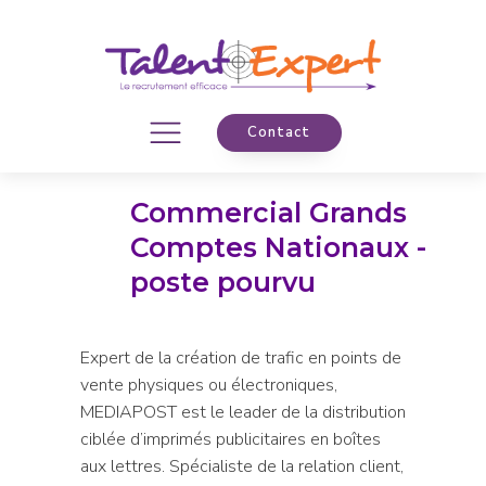
Contact
Commercial Grands
Comptes Nationaux -
poste pourvu
Expert de la création de trafic en points de
vente physiques ou électroniques,
MEDIAPOST est le leader de la distribution
ciblée d’imprimés publicitaires en boîtes
aux lettres. Spécialiste de la relation client,