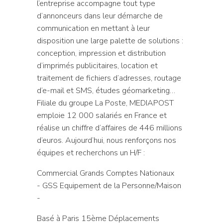
l’entreprise accompagne tout type
d’annonceurs dans leur démarche de
communication en mettant à leur
disposition une large palette de solutions :
conception, impression et distribution
d’imprimés publicitaires, location et
traitement de fichiers d’adresses, routage
d’e-mail et SMS, études géomarketing…
Filiale du groupe La Poste, MEDIAPOST
emploie 12 000 salariés en France et
réalise un chiffre d’affaires de 446 millions
d’euros. Aujourd’hui, nous renforçons nos
équipes et recherchons un H/F :
Commercial Grands Comptes Nationaux
- GSS Equipement de la Personne/Maison
-
Basé à Paris 15ème Déplacements