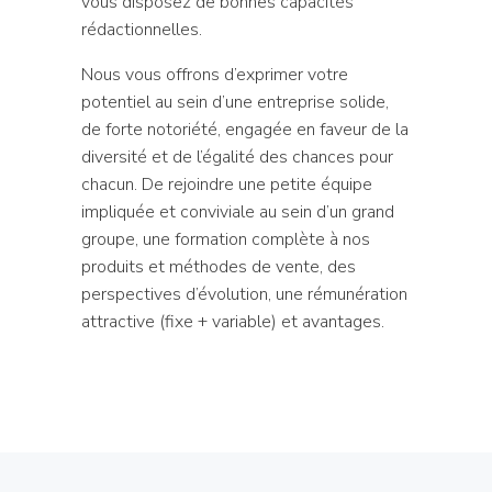
vous disposez de bonnes capacités
rédactionnelles.
Nous vous offrons d’exprimer votre
potentiel au sein d’une entreprise solide,
de forte notoriété, engagée en faveur de la
diversité et de l’égalité des chances pour
chacun. De rejoindre une petite équipe
impliquée et conviviale au sein d’un grand
groupe, une formation complète à nos
produits et méthodes de vente, des
perspectives d’évolution, une rémunération
attractive (fixe + variable) et avantages.