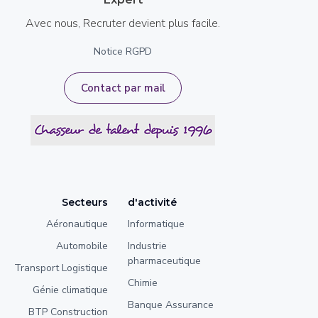
Avec nous, Recruter devient plus facile.
Notice RGPD
Contact par mail
Secteurs
d'activité
Aéronautique
Informatique
Automobile
Industrie
pharmaceutique
Transport Logistique
Chimie
Génie climatique
Banque Assurance
BTP Construction