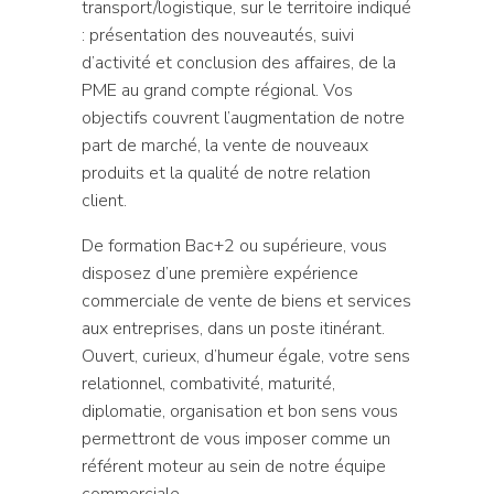
transport/logistique, sur le territoire indiqué
: présentation des nouveautés, suivi
d’activité et conclusion des affaires, de la
PME au grand compte régional. Vos
objectifs couvrent l’augmentation de notre
part de marché, la vente de nouveaux
produits et la qualité de notre relation
client.
De formation Bac+2 ou supérieure, vous
disposez d’une première expérience
commerciale de vente de biens et services
aux entreprises, dans un poste itinérant.
Ouvert, curieux, d’humeur égale, votre sens
relationnel, combativité, maturité,
diplomatie, organisation et bon sens vous
permettront de vous imposer comme un
référent moteur au sein de notre équipe
commerciale.