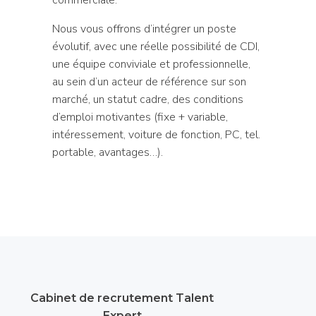
Nous vous offrons d’intégrer un poste
évolutif, avec une réelle possibilité de CDI,
une équipe conviviale et professionnelle,
au sein d’un acteur de référence sur son
marché, un statut cadre, des conditions
d’emploi motivantes (fixe + variable,
intéressement, voiture de fonction, PC, tel.
portable, avantages…).
Cabinet de recrutement Talent
Expert