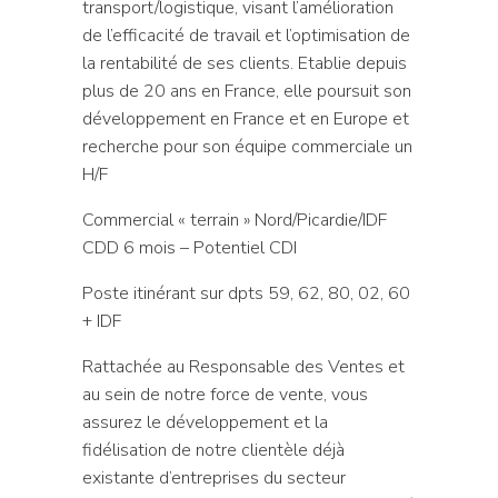
transport/logistique, visant l’amélioration
de l’efficacité de travail et l’optimisation de
la rentabilité de ses clients. Etablie depuis
plus de 20 ans en France, elle poursuit son
développement en France et en Europe et
recherche pour son équipe commerciale un
H/F
Commercial « terrain » Nord/Picardie/IDF
CDD 6 mois – Potentiel CDI
Poste itinérant sur dpts 59, 62, 80, 02, 60
+ IDF
Rattachée au Responsable des Ventes et
au sein de notre force de vente, vous
assurez le développement et la
fidélisation de notre clientèle déjà
existante d’entreprises du secteur