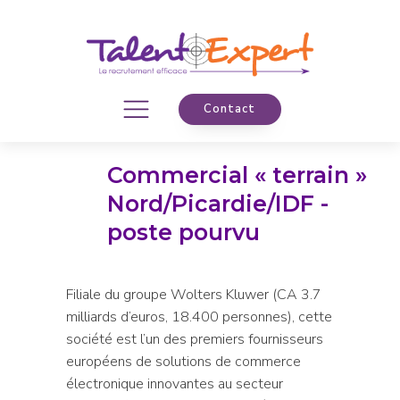
Contact
Commercial « terrain »
Nord/Picardie/IDF -
poste pourvu
Filiale du groupe Wolters Kluwer (CA 3.7
milliards d’euros, 18.400 personnes), cette
société est l’un des premiers fournisseurs
européens de solutions de commerce
électronique innovantes au secteur