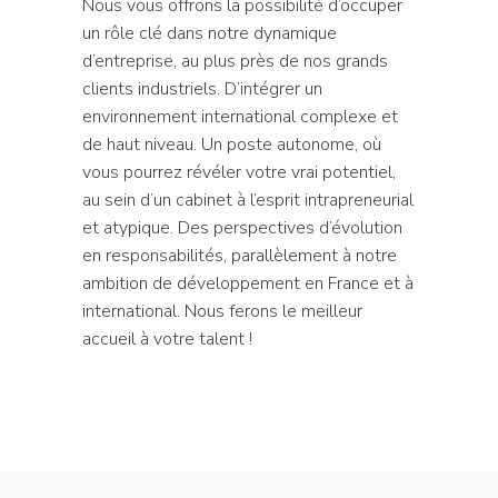
Nous vous offrons la possibilité d’occuper
un rôle clé dans notre dynamique
d’entreprise, au plus près de nos grands
clients industriels. D’intégrer un
environnement international complexe et
de haut niveau. Un poste autonome, où
vous pourrez révéler votre vrai potentiel,
au sein d’un cabinet à l’esprit intrapreneurial
et atypique. Des perspectives d’évolution
en responsabilités, parallèlement à notre
ambition de développement en France et à
international. Nous ferons le meilleur
accueil à votre talent !