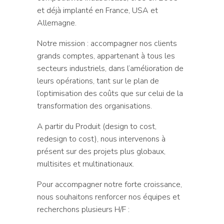
et déjà implanté en France, USA et
Allemagne.
Notre mission : accompagner nos clients
grands comptes, appartenant à tous les
secteurs industriels, dans l’amélioration de
leurs opérations, tant sur le plan de
l’optimisation des coûts que sur celui de la
transformation des organisations.
A partir du Produit (design to cost,
redesign to cost), nous intervenons à
présent sur des projets plus globaux,
multisites et multinationaux.
Pour accompagner notre forte croissance,
nous souhaitons renforcer nos équipes et
recherchons plusieurs H/F :