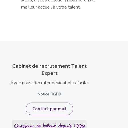
meilleur accueil à votre talent.
Cabinet de recrutement Talent
Expert
Avec nous, Recruter devient plus facile.
Notice RGPD
Contact par mail