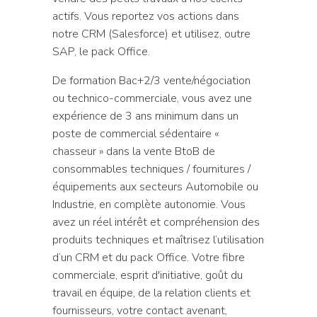
actifs. Vous reportez vos actions dans
notre CRM (Salesforce) et utilisez, outre
SAP, le pack Office.
De formation Bac+2/3 vente/négociation
ou technico-commerciale, vous avez une
expérience de 3 ans minimum dans un
poste de commercial sédentaire «
chasseur » dans la vente BtoB de
consommables techniques / fournitures /
équipements aux secteurs Automobile ou
Industrie, en complète autonomie. Vous
avez un réel intérêt et compréhension des
produits techniques et maîtrisez l’utilisation
d’un CRM et du pack Office. Votre fibre
commerciale, esprit d'initiative, goût du
travail en équipe, de la relation clients et
fournisseurs, votre contact avenant,