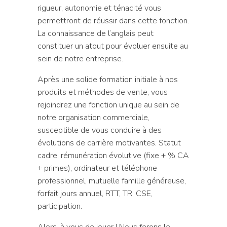
rigueur, autonomie et ténacité vous
permettront de réussir dans cette fonction.
La connaissance de l’anglais peut
constituer un atout pour évoluer ensuite au
sein de notre entreprise.
Après une solide formation initiale à nos
produits et méthodes de vente, vous
rejoindrez une fonction unique au sein de
notre organisation commerciale,
susceptible de vous conduire à des
évolutions de carrière motivantes. Statut
cadre, rémunération évolutive (fixe + % CA
+ primes), ordinateur et téléphone
professionnel, mutuelle famille généreuse,
forfait jours annuel, RTT, TR, CSE,
participation.
Alors, à vous de jouer ! Nous ferons le