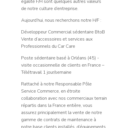
égalité F/H sont quelques autres valeurs
de notre culture d’entreprise.
Aujourd’hui, nous recherchons notre H/F :
Développeur Commercial sédentaire BtoB
Vente d’accessoires et services aux
Professionnels du Car Care
Poste sédentaire basé à Orléans (45) -
visite occasionnelle de clients en France –
Télétravail 1 jour/semaine
Rattaché à notre Responsable Pôle
Service Commerce, en étroite
collaboration avec nos commerciaux terrain
répartis dans la France entière, vous
assurez principalement la vente de notre
gamme de contrats de maintenance à
notre base clients installés, d’équipements