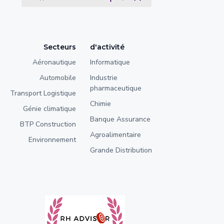
Secteurs
d'activité
Aéronautique
Informatique
Automobile
Industrie
pharmaceutique
Transport Logistique
Chimie
Génie climatique
Banque Assurance
BTP Construction
Agroalimentaire
Environnement
Grande Distribution