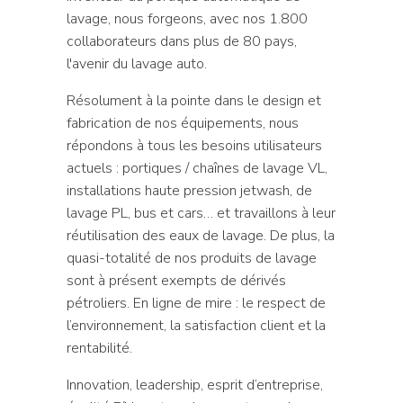
lavage, nous forgeons, avec nos 1.800
collaborateurs dans plus de 80 pays,
l'avenir du lavage auto.
Résolument à la pointe dans le design et
fabrication de nos équipements, nous
répondons à tous les besoins utilisateurs
actuels : portiques / chaînes de lavage VL,
installations haute pression jetwash, de
lavage PL, bus et cars… et travaillons à leur
réutilisation des eaux de lavage. De plus, la
quasi-totalité de nos produits de lavage
sont à présent exempts de dérivés
pétroliers. En ligne de mire : le respect de
l’environnement, la satisfaction client et la
rentabilité.
Innovation, leadership, esprit d’entreprise,