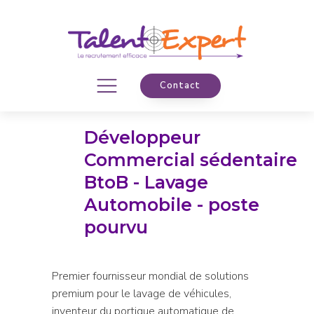
Contact
Développeur
Commercial sédentaire
BtoB - Lavage
Automobile - poste
pourvu
Premier fournisseur mondial de solutions
premium pour le lavage de véhicules,
inventeur du portique automatique de