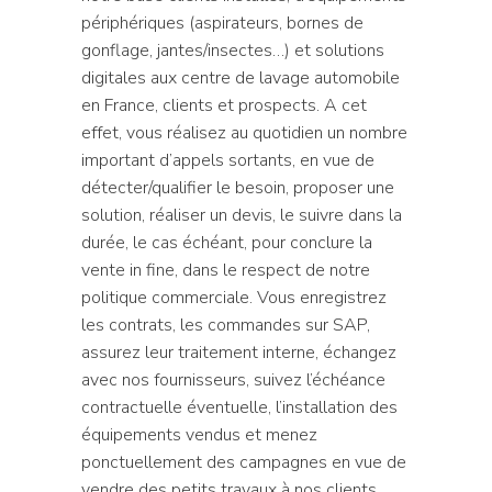
périphériques (aspirateurs, bornes de
gonflage, jantes/insectes…) et solutions
digitales aux centre de lavage automobile
en France, clients et prospects. A cet
effet, vous réalisez au quotidien un nombre
important d’appels sortants, en vue de
détecter/qualifier le besoin, proposer une
solution, réaliser un devis, le suivre dans la
durée, le cas échéant, pour conclure la
vente in fine, dans le respect de notre
politique commerciale. Vous enregistrez
les contrats, les commandes sur SAP,
assurez leur traitement interne, échangez
avec nos fournisseurs, suivez l’échéance
contractuelle éventuelle, l’installation des
équipements vendus et menez
ponctuellement des campagnes en vue de
vendre des petits travaux à nos clients