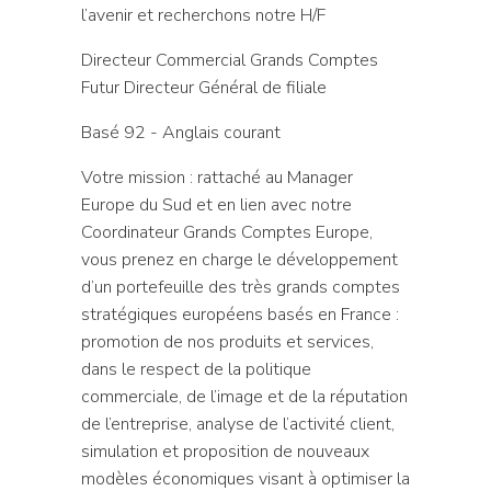
l’avenir et recherchons notre H/F
Directeur Commercial Grands Comptes
Futur Directeur Général de filiale
Basé 92 - Anglais courant
Votre mission : rattaché au Manager
Europe du Sud et en lien avec notre
Coordinateur Grands Comptes Europe,
vous prenez en charge le développement
d’un portefeuille des très grands comptes
stratégiques européens basés en France :
promotion de nos produits et services,
dans le respect de la politique
commerciale, de l’image et de la réputation
de l’entreprise, analyse de l’activité client,
simulation et proposition de nouveaux
modèles économiques visant à optimiser la