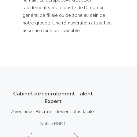
rapidement vers le poste de Directeur
général de filiale ou de zone au sein de
notre groupe. Une rémunération attractive,
assortie d’une part variable.
Cabinet de recrutement Talent
Expert
Avec nous, Recruter devient plus facile.
Notice RGPD