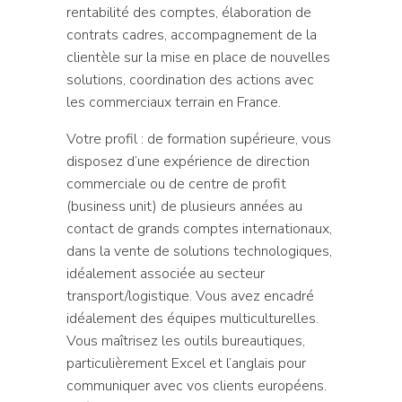
rentabilité des comptes, élaboration de
contrats cadres, accompagnement de la
clientèle sur la mise en place de nouvelles
solutions, coordination des actions avec
les commerciaux terrain en France.
Votre profil : de formation supérieure, vous
disposez d’une expérience de direction
commerciale ou de centre de profit
(business unit) de plusieurs années au
contact de grands comptes internationaux,
dans la vente de solutions technologiques,
idéalement associée au secteur
transport/logistique. Vous avez encadré
idéalement des équipes multiculturelles.
Vous maîtrisez les outils bureautiques,
particulièrement Excel et l’anglais pour
communiquer avec vos clients européens.