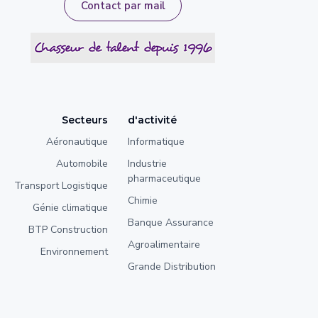
Contact par mail
Secteurs
d'activité
Aéronautique
Informatique
Automobile
Industrie
pharmaceutique
Transport Logistique
Chimie
Génie climatique
Banque Assurance
BTP Construction
Agroalimentaire
Environnement
Grande Distribution