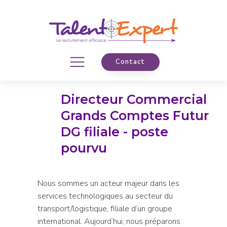
Contact
Directeur Commercial
Grands Comptes Futur
DG filiale - poste
pourvu
Nous sommes un acteur majeur dans les
services technologiques au secteur du
transport/logistique, filiale d’un groupe
international. Aujourd’hui, nous préparons