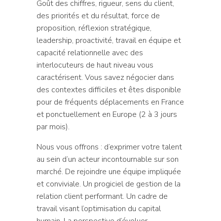
Goût des chiffres, rigueur, sens du client,
des priorités et du résultat, force de
proposition, réflexion stratégique,
leadership, proactivité, travail en équipe et
capacité relationnelle avec des
interlocuteurs de haut niveau vous
caractérisent. Vous savez négocier dans
des contextes difficiles et êtes disponible
pour de fréquents déplacements en France
et ponctuellement en Europe (2 à 3 jours
par mois).
Nous vous offrons : d’exprimer votre talent
au sein d’un acteur incontournable sur son
marché. De rejoindre une équipe impliquée
et conviviale. Un progiciel de gestion de la
relation client performant. Un cadre de
travail visant l’optimisation du capital
humain. La perspective d’évoluer