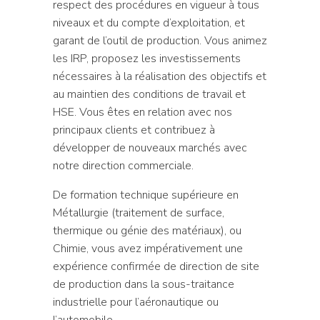
respect des procédures en vigueur à tous
niveaux et du compte d’exploitation, et
garant de l’outil de production. Vous animez
les IRP, proposez les investissements
nécessaires à la réalisation des objectifs et
au maintien des conditions de travail et
HSE. Vous êtes en relation avec nos
principaux clients et contribuez à
développer de nouveaux marchés avec
notre direction commerciale.
De formation technique supérieure en
Métallurgie (traitement de surface,
thermique ou génie des matériaux), ou
Chimie, vous avez impérativement une
expérience confirmée de direction de site
de production dans la sous-traitance
industrielle pour l’aéronautique ou
l’automobile