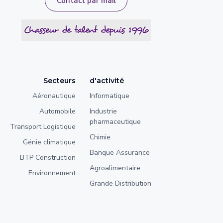
Contact par mail
Secteurs
d'activité
Aéronautique
Informatique
Automobile
Industrie
pharmaceutique
Transport Logistique
Chimie
Génie climatique
Banque Assurance
BTP Construction
Agroalimentaire
Environnement
Grande Distribution