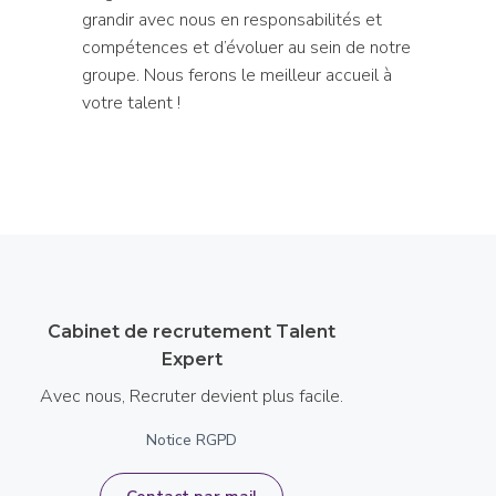
grandir avec nous en responsabilités et
compétences et d’évoluer au sein de notre
groupe. Nous ferons le meilleur accueil à
votre talent !
Cabinet de recrutement Talent
Expert
Avec nous, Recruter devient plus facile.
Notice RGPD