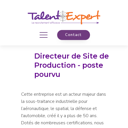
Contact
Directeur de Site de
Production - poste
pourvu
Cette entreprise est un acteur majeur dans
la sous-traitance industrielle pour
l’aéronautique, le spatial, la défense et
l'automobile, créé il y a plus de 50 ans.
Dotés de nombreuses certifications, nous