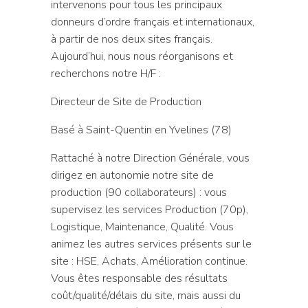
intervenons pour tous les principaux
donneurs d’ordre français et internationaux,
à partir de nos deux sites français.
Aujourd’hui, nous nous réorganisons et
recherchons notre H/F :
Directeur de Site de Production
Basé à Saint-Quentin en Yvelines (78)
Rattaché à notre Direction Générale, vous
dirigez en autonomie notre site de
production (90 collaborateurs) : vous
supervisez les services Production (70p),
Logistique, Maintenance, Qualité. Vous
animez les autres services présents sur le
site : HSE, Achats, Amélioration continue.
Vous êtes responsable des résultats
coût/qualité/délais du site, mais aussi du