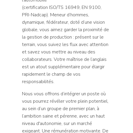
(certification ISO/TS 16949, EN 9100,
PRI-Nadcap). Meneur d’hommes,
dynamique, fédérateur, doté d’une vision
globale, vous aimez garder la proximité de
la gestion de production : présent sur le
terrain, vous suivez les flux avec attention
et savez vous mettre au niveau des
collaborateurs. Votre maîtrise de l’anglais
est un atout supplémentaire pour élargir
rapidement le champ de vos
responsabilités.
Nous vous offrons d’intégrer un poste où
vous pourrez révéler votre plein potentiel,
au sein d’un groupe de premier plan, à
l’ambition saine et pérenne, avec un haut
niveau d'autonomie, sur un marché
exigeant. Une rémunération motivante. De