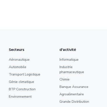
Secteurs
d'activité
Aéronautique
Informatique
Automobile
Industrie
pharmaceutique
Transport Logistique
Chimie
Génie climatique
Banque Assurance
BTP Construction
Agroalimentaire
Environnement
Grande Distribution