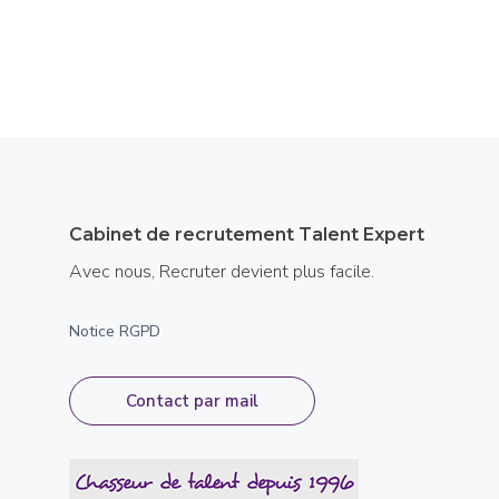
Cabinet de recrutement Talent Expert
Avec nous, Recruter devient plus facile.
Notice RGPD
Contact par mail