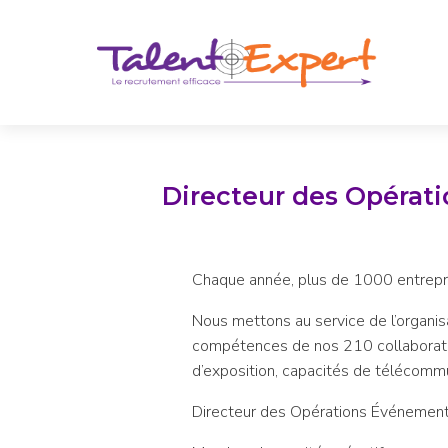
Directeur des Opérati
Chaque année, plus de 1000 entrepris
Nous mettons au service de l’organisa
compétences de nos 210 collaborateu
d’exposition, capacités de télécommu
Directeur des Opérations Événement