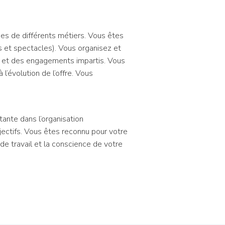
es de différents métiers. Vous êtes
s et spectacles). Vous organisez et
nt et des engagements impartis. Vous
’évolution de l’offre. Vous
ante dans l’organisation
ectifs. Vous êtes reconnu pour votre
de travail et la conscience de votre