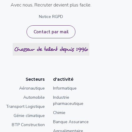
Avec nous, Recruter devient plus facile.
Notice RGPD
Contact par mail
Secteurs
d'activité
Aéronautique
Informatique
Automobile
Industrie
pharmaceutique
Transport Logistique
Chimie
Génie climatique
Banque Assurance
BTP Construction
Agroalimentaire