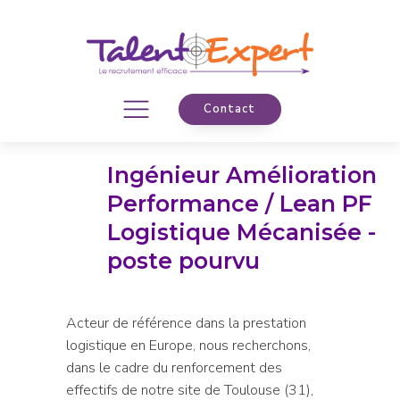
Contact
Ingénieur Amélioration
Performance / Lean PF
Logistique Mécanisée -
poste pourvu
Acteur de référence dans la prestation
logistique en Europe, nous recherchons,
dans le cadre du renforcement des
effectifs de notre site de Toulouse (31),