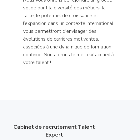
solide dont la diversité des métiers, la
taille, le potentiel de croissance et
l’expansion dans un contexte international
vous permettront d'envisager des
évolutions de carrières motivantes,
associées à une dynamique de formation
continue. Nous ferons le meilleur accueil à
votre talent !
Cabinet de recrutement Talent
Expert