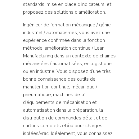
standards, mise en place d’indicateurs, et
proposez des solutions d’amélioration.
Ingénieur de formation mécanique / génie
industriel / automatismes, vous avez une
expérience confirmée dans la fonction
méthode, amélioration continue / Lean
Manufacturing dans un contexte de chaînes
mécanisées / automatisées, en logistique
ou en industrie. Vous disposez d’une très
bonne connaissance des outils de
manutention continue, mécanique /
pneumatique, machines de tri,
d’équipements de mécanisation et
automatisation dans la préparation, la
distribution de commandes détail et de
cartons complets et/ou pour charges
isolées/vrac. Idéalement, vous connaissez