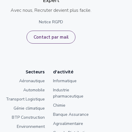
Expert
Avec nous, Recruter devient plus facile.
Notice RGPD
Contact par mail
Secteurs
d'activité
Aéronautique
Informatique
Automobile
Industrie
pharmaceutique
Transport Logistique
Chimie
Génie climatique
Banque Assurance
BTP Construction
Agroalimentaire
Environnement