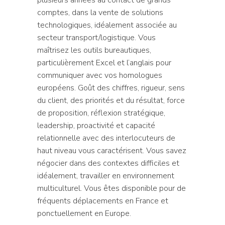
comptes, dans la vente de solutions
technologiques, idéalement associée au
secteur transport/logistique. Vous
maîtrisez les outils bureautiques,
particulièrement Excel et l’anglais pour
communiquer avec vos homologues
européens. Goût des chiffres, rigueur, sens
du client, des priorités et du résultat, force
de proposition, réflexion stratégique,
leadership, proactivité et capacité
relationnelle avec des interlocuteurs de
haut niveau vous caractérisent. Vous savez
négocier dans des contextes difficiles et
idéalement, travailler en environnement
multiculturel. Vous êtes disponible pour de
fréquents déplacements en France et
ponctuellement en Europe.