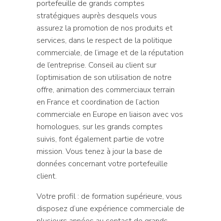
portefeuille de grands comptes
stratégiques auprès desquels vous
assurez la promotion de nos produits et
services, dans le respect de la politique
commerciale, de l’image et de la réputation
de l’entreprise. Conseil au client sur
l’optimisation de son utilisation de notre
offre, animation des commerciaux terrain
en France et coordination de l’action
commerciale en Europe en liaison avec vos
homologues, sur les grands comptes
suivis, font également partie de votre
mission. Vous tenez à jour la base de
données concernant votre portefeuille
client.
Votre profil : de formation supérieure, vous
disposez d’une expérience commerciale de
plusieurs années au contact de grands