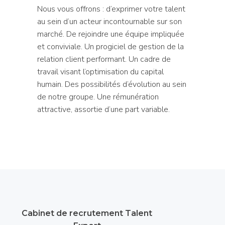
Nous vous offrons : d’exprimer votre talent
au sein d’un acteur incontournable sur son
marché. De rejoindre une équipe impliquée
et conviviale. Un progiciel de gestion de la
relation client performant. Un cadre de
travail visant l’optimisation du capital
humain. Des possibilités d’évolution au sein
de notre groupe. Une rémunération
attractive, assortie d’une part variable.
Cabinet de recrutement Talent