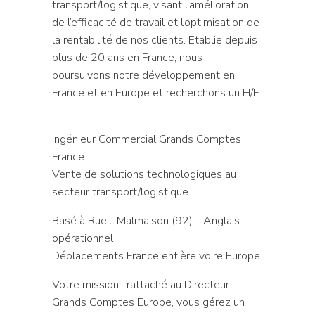
transport/logistique, visant l’amélioration
de l’efficacité de travail et l’optimisation de
la rentabilité de nos clients. Etablie depuis
plus de 20 ans en France, nous
poursuivons notre développement en
France et en Europe et recherchons un H/F
:
Ingénieur Commercial Grands Comptes
France
Vente de solutions technologiques au
secteur transport/logistique
Basé à Rueil-Malmaison (92) - Anglais
opérationnel
Déplacements France entière voire Europe
Votre mission : rattaché au Directeur
Grands Comptes Europe, vous gérez un