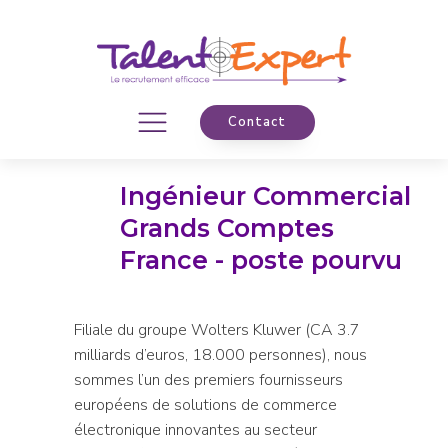
Contact
Ingénieur Commercial
Grands Comptes
France - poste pourvu
Filiale du groupe Wolters Kluwer (CA 3.7
milliards d’euros, 18.000 personnes), nous
sommes l’un des premiers fournisseurs
européens de solutions de commerce
électronique innovantes au secteur