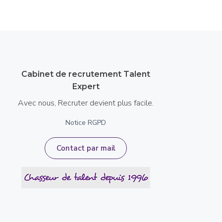
Cabinet de recrutement Talent
Expert
Avec nous, Recruter devient plus facile.
Notice RGPD
Contact par mail