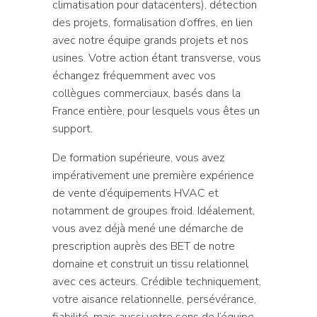
climatisation pour datacenters), détection
des projets, formalisation d’offres, en lien
avec notre équipe grands projets et nos
usines. Votre action étant transverse, vous
échangez fréquemment avec vos
collègues commerciaux, basés dans la
France entière, pour lesquels vous êtes un
support.
De formation supérieure, vous avez
impérativement une première expérience
de vente d’équipements HVAC et
notamment de groupes froid. Idéalement,
vous avez déjà mené une démarche de
prescription auprès des BET de notre
domaine et construit un tissu relationnel
avec ces acteurs. Crédible techniquement,
votre aisance relationnelle, persévérance,
fiabilité, mais aussi votre sens de l’équipe