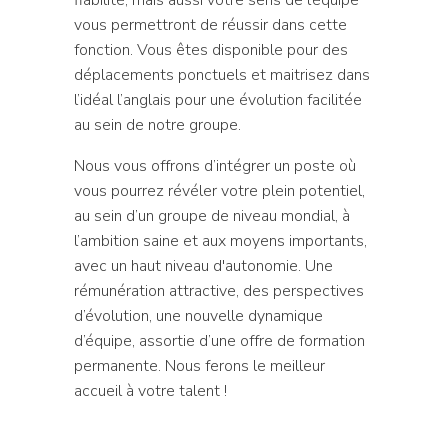
vous permettront de réussir dans cette
fonction. Vous êtes disponible pour des
déplacements ponctuels et maitrisez dans
l’idéal l’anglais pour une évolution facilitée
au sein de notre groupe.
Nous vous offrons d’intégrer un poste où
vous pourrez révéler votre plein potentiel,
au sein d’un groupe de niveau mondial, à
l’ambition saine et aux moyens importants,
avec un haut niveau d'autonomie. Une
rémunération attractive, des perspectives
d’évolution, une nouvelle dynamique
d’équipe, assortie d’une offre de formation
permanente. Nous ferons le meilleur
accueil à votre talent !