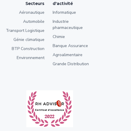
Secteurs
d'activité
Aéronautique
Informatique
Automobile
Industrie
pharmaceutique
Transport Logistique
Chimie
Génie climatique
Banque Assurance
BTP Construction
Agroalimentaire
Environnement
Grande Distribution