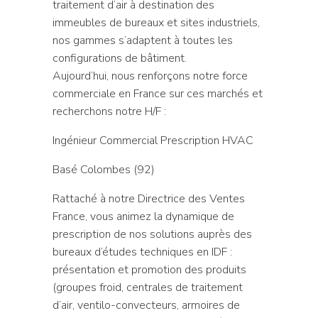
traitement d’air à destination des
immeubles de bureaux et sites industriels,
nos gammes s’adaptent à toutes les
configurations de bâtiment.
Aujourd’hui, nous renforçons notre force
commerciale en France sur ces marchés et
recherchons notre H/F :
Ingénieur Commercial Prescription HVAC
Basé Colombes (92)
Rattaché à notre Directrice des Ventes
France, vous animez la dynamique de
prescription de nos solutions auprès des
bureaux d’études techniques en IDF :
présentation et promotion des produits
(groupes froid, centrales de traitement
d’air, ventilo-convecteurs, armoires de