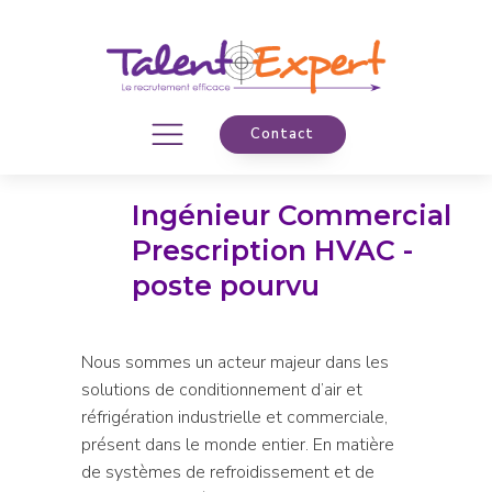
Contact
Ingénieur Commercial
Prescription HVAC -
poste pourvu
Nous sommes un acteur majeur dans les
solutions de conditionnement d’air et
réfrigération industrielle et commerciale,
présent dans le monde entier. En matière
de systèmes de refroidissement et de