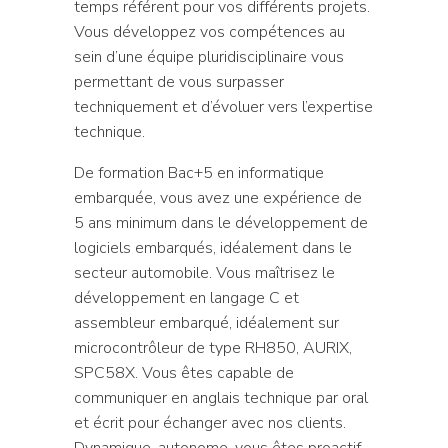
temps référent pour vos différents projets.
Vous développez vos compétences au
sein d’une équipe pluridisciplinaire vous
permettant de vous surpasser
techniquement et d’évoluer vers l’expertise
technique.
De formation Bac+5 en informatique
embarquée, vous avez une expérience de
5 ans minimum dans le développement de
logiciels embarqués, idéalement dans le
secteur automobile. Vous maîtrisez le
développement en langage C et
assembleur embarqué, idéalement sur
microcontrôleur de type RH850, AURIX,
SPC58X. Vous êtes capable de
communiquer en anglais technique par oral
et écrit pour échanger avec nos clients.
Dynamique, autonome, vous êtes proactif,