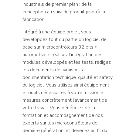
industriels de premier plan : de la
conception au suivi du produit jusqu’à la
fabrication.
Intégré à une équipe projet, vous
développez tout ou partie du logiciel de
base sur microcontrôleurs 32 bits «
automotive », réalisez l’intégration des
modules développés et les tests, rédigez
les documents de livraison, la
documentation technique, qualité et safety
du logiciel. Vous utilisez ainsi équipement
et outils nécessaires à votre mission et
mesurez concrètement l’avancement de
votre travail. Vous bénéficiez de la
formation et accompagnement de nos
experts sur les microcontrôleurs de
dernière génération, et devenez au fil du