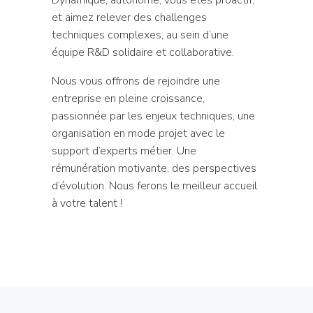
et aimez relever des challenges
techniques complexes, au sein d’une
équipe R&D solidaire et collaborative.
Nous vous offrons de rejoindre une
entreprise en pleine croissance,
passionnée par les enjeux techniques, une
organisation en mode projet avec le
support d’experts métier. Une
rémunération motivante, des perspectives
d’évolution. Nous ferons le meilleur accueil
à votre talent !