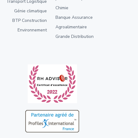
Transport Logistique
Chimie
Génie climatique
Banque Assurance
BTP Construction
Agroalimentaire
Environnement
Grande Distribution