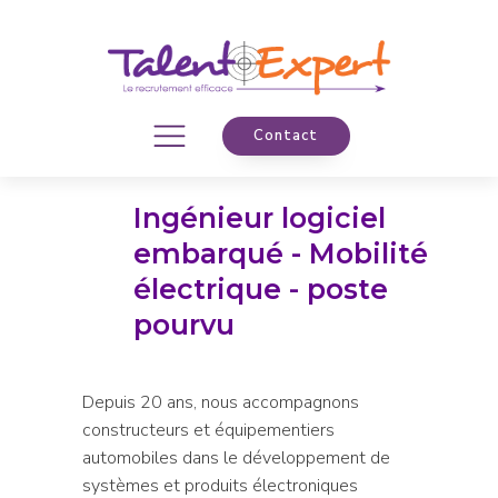
Contact
Ingénieur logiciel
embarqué - Mobilité
électrique - poste
pourvu
Depuis 20 ans, nous accompagnons
constructeurs et équipementiers
automobiles dans le développement de
systèmes et produits électroniques