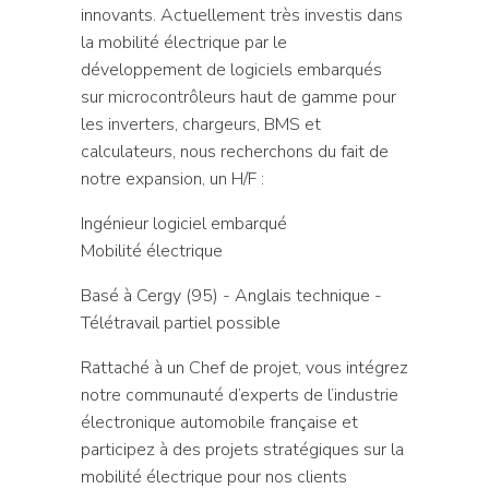
innovants. Actuellement très investis dans
la mobilité électrique par le
développement de logiciels embarqués
sur microcontrôleurs haut de gamme pour
les inverters, chargeurs, BMS et
calculateurs, nous recherchons du fait de
notre expansion, un H/F :
Ingénieur logiciel embarqué
Mobilité électrique
Basé à Cergy (95) - Anglais technique -
Télétravail partiel possible
Rattaché à un Chef de projet, vous intégrez
notre communauté d’experts de l’industrie
électronique automobile française et
participez à des projets stratégiques sur la
mobilité électrique pour nos clients