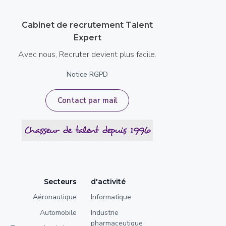
Cabinet de recrutement Talent
Expert
Avec nous, Recruter devient plus facile.
Notice RGPD
Contact par mail
Secteurs
d'activité
Aéronautique
Informatique
Automobile
Industrie
pharmaceutique