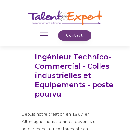
Contact
Ingénieur Technico-
Commercial - Colles
industrielles et
Equipements - poste
pourvu
Depuis notre création en 1967 en
Allemagne, nous sommes devenus un
acteur mondial incontournable en