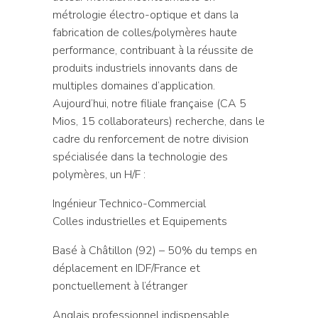
métrologie électro-optique et dans la
fabrication de colles/polymères haute
performance, contribuant à la réussite de
produits industriels innovants dans de
multiples domaines d’application.
Aujourd’hui, notre filiale française (CA 5
Mios, 15 collaborateurs) recherche, dans le
cadre du renforcement de notre division
spécialisée dans la technologie des
polymères, un H/F :
Ingénieur Technico-Commercial
Colles industrielles et Equipements
Basé à Châtillon (92) – 50% du temps en
déplacement en IDF/France et
ponctuellement à l’étranger
Anglais professionnel indispensable