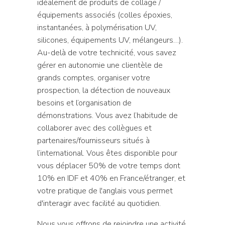
idéalement de produits de collage /
équipements associés (colles époxies,
instantanées, à polymérisation UV,
silicones, équipements UV, mélangeurs…).
Au-delà de votre technicité, vous savez
gérer en autonomie une clientèle de
grands comptes, organiser votre
prospection, la détection de nouveaux
besoins et l’organisation de
démonstrations. Vous avez l’habitude de
collaborer avec des collègues et
partenaires/fournisseurs situés à
l’international. Vous êtes disponible pour
vous déplacer 50% de votre temps dont
10% en IDF et 40% en France/étranger, et
votre pratique de l'anglais vous permet
d'interagir avec facilité au quotidien.
Nous vous offrons de rejoindre une activité