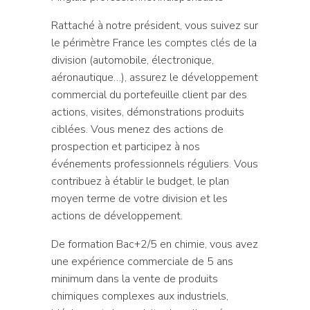
Rattaché à notre président, vous suivez sur
le périmètre France les comptes clés de la
division (automobile, électronique,
aéronautique…), assurez le développement
commercial du portefeuille client par des
actions, visites, démonstrations produits
ciblées. Vous menez des actions de
prospection et participez à nos
événements professionnels réguliers. Vous
contribuez à établir le budget, le plan
moyen terme de votre division et les
actions de développement.
De formation Bac+2/5 en chimie, vous avez
une expérience commerciale de 5 ans
minimum dans la vente de produits
chimiques complexes aux industriels,