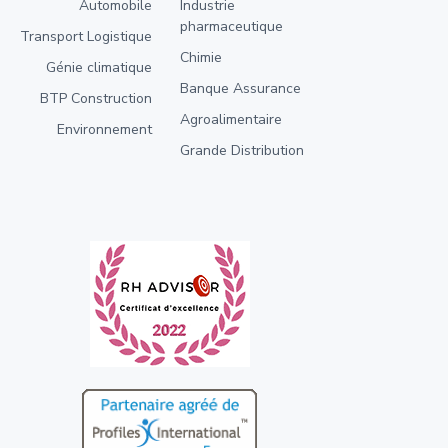
Automobile
Industrie
pharmaceutique
Transport Logistique
Chimie
Génie climatique
Banque Assurance
BTP Construction
Agroalimentaire
Environnement
Grande Distribution