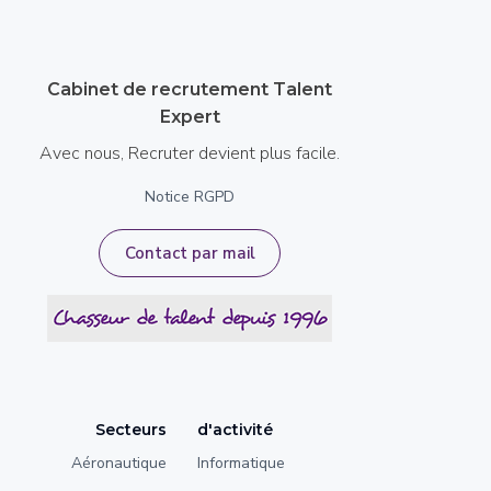
Cabinet de recrutement Talent
Expert
Avec nous, Recruter devient plus facile.
Notice RGPD
Contact par mail
Secteurs
d'activité
Aéronautique
Informatique