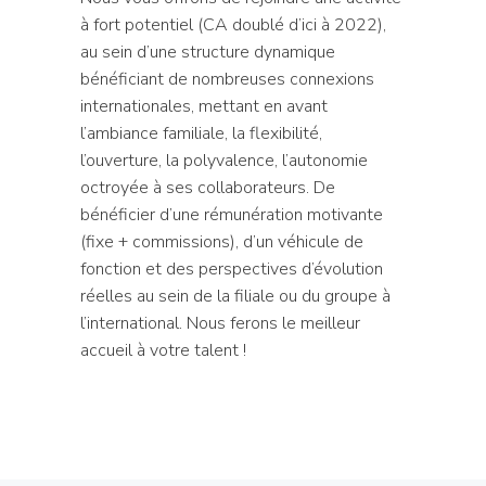
à fort potentiel (CA doublé d’ici à 2022),
au sein d’une structure dynamique
bénéficiant de nombreuses connexions
internationales, mettant en avant
l’ambiance familiale, la flexibilité,
l’ouverture, la polyvalence, l’autonomie
octroyée à ses collaborateurs. De
bénéficier d’une rémunération motivante
(fixe + commissions), d’un véhicule de
fonction et des perspectives d’évolution
réelles au sein de la filiale ou du groupe à
l’international. Nous ferons le meilleur
accueil à votre talent !