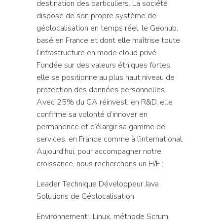
destination des particuliers. La société
dispose de son propre système de
géolocalisation en temps réel, le Geohub,
basé en France et dont elle maîtrise toute
l’infrastructure en mode cloud privé.
Fondée sur des valeurs éthiques fortes,
elle se positionne au plus haut niveau de
protection des données personnelles.
Avec 25% du CA réinvesti en R&D, elle
confirme sa volonté d’innover en
permanence et d’élargir sa gamme de
services, en France comme à l’international.
Aujourd’hui, pour accompagner notre
croissance, nous recherchons un H/F :
Leader Technique Développeur Java
Solutions de Géolocalisation
Environnement : Linux, méthode Scrum,