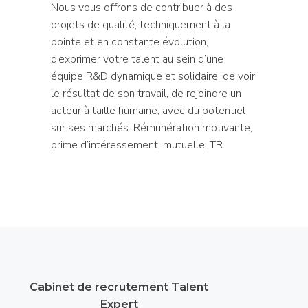
Nous vous offrons de contribuer à des
projets de qualité, techniquement à la
pointe et en constante évolution,
d’exprimer votre talent au sein d’une
équipe R&D dynamique et solidaire, de voir
le résultat de son travail, de rejoindre un
acteur à taille humaine, avec du potentiel
sur ses marchés. Rémunération motivante,
prime d’intéressement, mutuelle, TR.
Cabinet de recrutement Talent
Expert