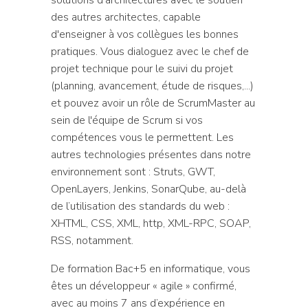
des autres architectes, capable
d'enseigner à vos collègues les bonnes
pratiques. Vous dialoguez avec le chef de
projet technique pour le suivi du projet
(planning, avancement, étude de risques,...)
et pouvez avoir un rôle de ScrumMaster au
sein de l'équipe de Scrum si vos
compétences vous le permettent. Les
autres technologies présentes dans notre
environnement sont : Struts, GWT,
OpenLayers, Jenkins, SonarQube, au-delà
de l’utilisation des standards du web :
XHTML, CSS, XML, http, XML-RPC, SOAP,
RSS, notamment.
De formation Bac+5 en informatique, vous
êtes un développeur « agile » confirmé,
avec au moins 7 ans d’expérience en