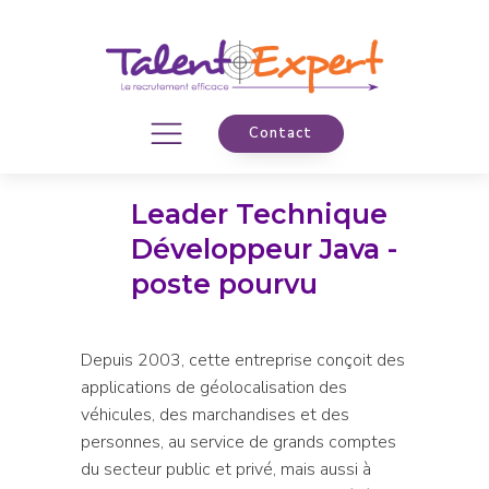
Contact
Leader Technique
Développeur Java -
poste pourvu
Depuis 2003, cette entreprise conçoit des
applications de géolocalisation des
véhicules, des marchandises et des
personnes, au service de grands comptes
du secteur public et privé, mais aussi à