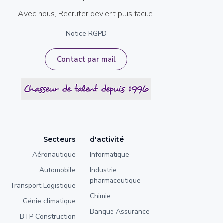
Avec nous, Recruter devient plus facile.
Notice RGPD
Contact par mail
Secteurs
d'activité
Aéronautique
Informatique
Automobile
Industrie
pharmaceutique
Transport Logistique
Chimie
Génie climatique
Banque Assurance
BTP Construction