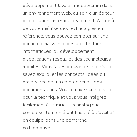
développement Java en mode Scrum dans
un environnement web, au sein d’un éditeur
d’applications internet idéalement. Au-delà
de votre maîtrise des technologies en
référence, vous pouvez compter sur une
bonne connaissance des architectures
informatiques, du développement
d’applications réseau et des technologies
mobiles. Vous faites preuve de leadership,
savez expliquer les concepts, idées ou
projets, rédiger un compte rendu, des
documentations. Vous cultivez une passion
pour la technique et vous vous intégrez
facilement à un milieu technologique
complexe, tout en étant habitué à travailler
en équipe, dans une démarche
collaborative.