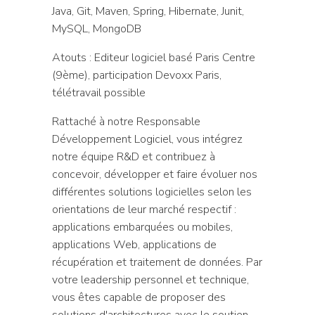
Java, Git, Maven, Spring, Hibernate, Junit,
MySQL, MongoDB
Atouts : Editeur logiciel basé Paris Centre
(9ème), participation Devoxx Paris,
télétravail possible
Rattaché à notre Responsable
Développement Logiciel, vous intégrez
notre équipe R&D et contribuez à
concevoir, développer et faire évoluer nos
différentes solutions logicielles selon les
orientations de leur marché respectif :
applications embarquées ou mobiles,
applications Web, applications de
récupération et traitement de données. Par
votre leadership personnel et technique,
vous êtes capable de proposer des
solutions d'architectures avec le soutien