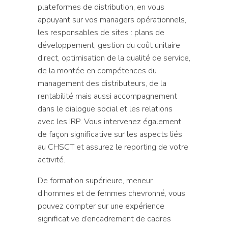
plateformes de distribution, en vous
appuyant sur vos managers opérationnels,
les responsables de sites : plans de
développement, gestion du coût unitaire
direct, optimisation de la qualité de service,
de la montée en compétences du
management des distributeurs, de la
rentabilité mais aussi accompagnement
dans le dialogue social et les relations
avec les IRP. Vous intervenez également
de façon significative sur les aspects liés
au CHSCT et assurez le reporting de votre
activité.
De formation supérieure, meneur
d’hommes et de femmes chevronné, vous
pouvez compter sur une expérience
significative d’encadrement de cadres