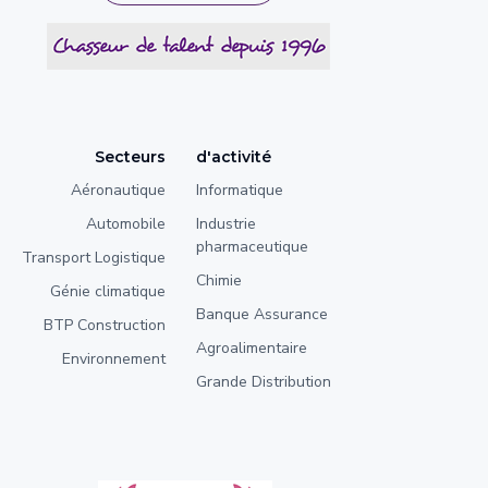
Secteurs
d'activité
Aéronautique
Informatique
Automobile
Industrie
pharmaceutique
Transport Logistique
Chimie
Génie climatique
Banque Assurance
BTP Construction
Agroalimentaire
Environnement
Grande Distribution