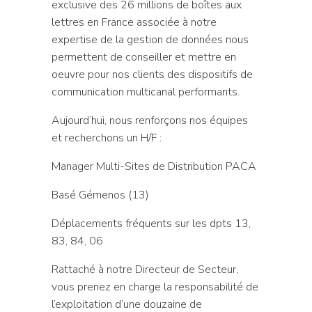
exclusive des 26 millions de boîtes aux
lettres en France associée à notre
expertise de la gestion de données nous
permettent de conseiller et mettre en
oeuvre pour nos clients des dispositifs de
communication multicanal performants.
Aujourd’hui, nous renforçons nos équipes
et recherchons un H/F :
Manager Multi-Sites de Distribution PACA
Basé Gémenos (13)
Déplacements fréquents sur les dpts 13,
83, 84, 06
Rattaché à notre Directeur de Secteur,
vous prenez en charge la responsabilité de
l’exploitation d’une douzaine de