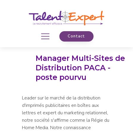
Contact
Manager Multi-Sites de
Distribution PACA -
poste pourvu
Leader sur le marché de la distribution
d'imprimés publicitaires en boîtes aux
lettres et expert du marketing relationnel,
notre société s'affirme comme la Régie du
Home Media. Notre connaissance