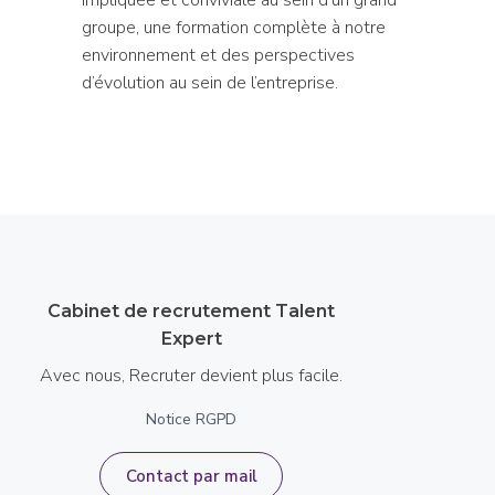
groupe, une formation complète à notre
environnement et des perspectives
d’évolution au sein de l’entreprise.
Cabinet de recrutement Talent
Expert
Avec nous, Recruter devient plus facile.
Notice RGPD
Contact par mail