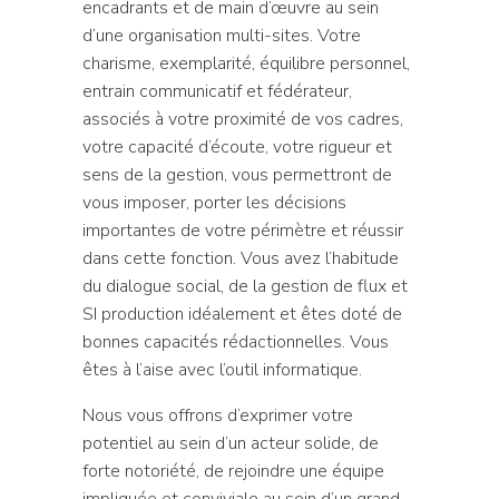
encadrants et de main d’œuvre au sein
d’une organisation multi-sites. Votre
charisme, exemplarité, équilibre personnel,
entrain communicatif et fédérateur,
associés à votre proximité de vos cadres,
votre capacité d’écoute, votre rigueur et
sens de la gestion, vous permettront de
vous imposer, porter les décisions
importantes de votre périmètre et réussir
dans cette fonction. Vous avez l’habitude
du dialogue social, de la gestion de flux et
SI production idéalement et êtes doté de
bonnes capacités rédactionnelles. Vous
êtes à l’aise avec l’outil informatique.
Nous vous offrons d’exprimer votre
potentiel au sein d’un acteur solide, de
forte notoriété, de rejoindre une équipe
impliquée et conviviale au sein d’un grand