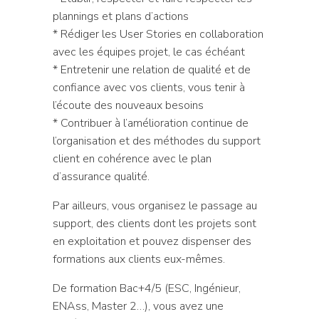
plannings et plans d’actions
* Rédiger les User Stories en collaboration
avec les équipes projet, le cas échéant
* Entretenir une relation de qualité et de
confiance avec vos clients, vous tenir à
l’écoute des nouveaux besoins
* Contribuer à l’amélioration continue de
l’organisation et des méthodes du support
client en cohérence avec le plan
d’assurance qualité.
Par ailleurs, vous organisez le passage au
support, des clients dont les projets sont
en exploitation et pouvez dispenser des
formations aux clients eux-mêmes.
De formation Bac+4/5 (ESC, Ingénieur,
ENAss, Master 2…), vous avez une