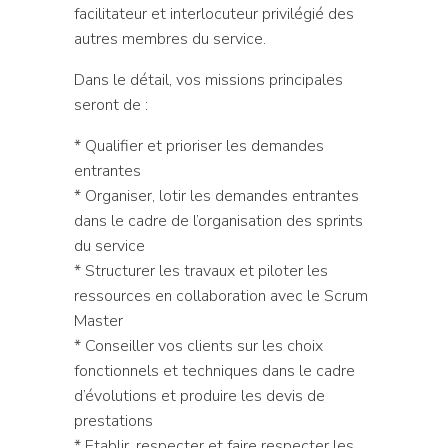
facilitateur et interlocuteur privilégié des
autres membres du service.
Dans le détail, vos missions principales
seront de :
* Qualifier et prioriser les demandes
entrantes
* Organiser, lotir les demandes entrantes
dans le cadre de l’organisation des sprints
du service
* Structurer les travaux et piloter les
ressources en collaboration avec le Scrum
Master
* Conseiller vos clients sur les choix
fonctionnels et techniques dans le cadre
d’évolutions et produire les devis de
prestations
* Etablir, respecter et faire respecter les