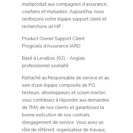
multiproduit aux compagnies d’assurance,
courtiers et mutuelles. Aujourd’hui, nous
renforçons notre équipe support client et
recherchons un H/F :
Product Owner Support Client
Progiciels d’Assurance IARD
Basé à Levallois (92) - Anglais
professionnel souhaité
Rattaché au Responsable de service et au
sein d’une équipe composée de PO,
testeurs, développeurs et scrum master,
vous contribuez à répondre aux demandes
de TMA de nos clients et garantissez la
bonne exécution de nos contrats
d’engagement de service. Vous avez un
rôle de référent, organisateur de travaux,