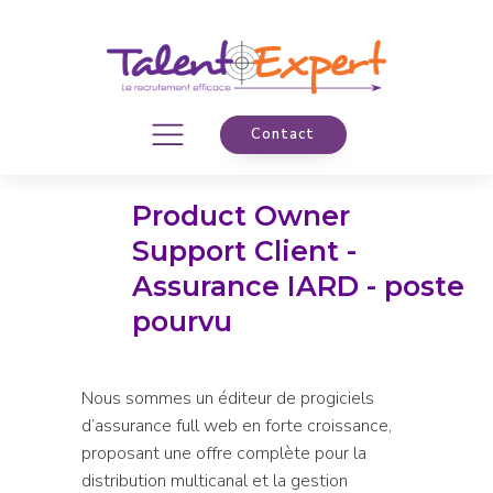
Contact
Product Owner
Support Client -
Assurance IARD - poste
pourvu
Nous sommes un éditeur de progiciels
d’assurance full web en forte croissance,
proposant une offre complète pour la
distribution multicanal et la gestion