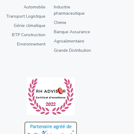
Automobile
Industrie
pharmaceutique
Transport Logistique
Chimie
Génie climatique
Banque Assurance
BTP Construction
Agroalimentaire
Environnement
Grande Distribution