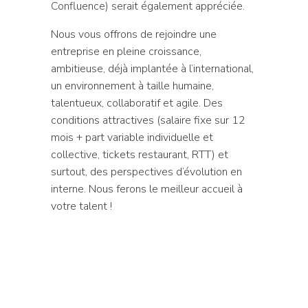
Confluence) serait également appréciée.
Nous vous offrons de rejoindre une
entreprise en pleine croissance,
ambitieuse, déjà implantée à l’international,
un environnement à taille humaine,
talentueux, collaboratif et agile. Des
conditions attractives (salaire fixe sur 12
mois + part variable individuelle et
collective, tickets restaurant, RTT) et
surtout, des perspectives d’évolution en
interne. Nous ferons le meilleur accueil à
votre talent !