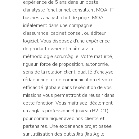
expérience de 5 ans dans un poste
d’analyste fonctionnel, consultant MOA, IT
business analyst, chef de projet MOA,
idéalement dans une compagnie
d’assurance, cabinet conseil ou éditeur
logiciel. Vous disposez d’une expérience
de product owner et maîtrisez la
méthodologie scrum/agile. Votre maturité,
rigueur, force de proposition, autonomie,
sens de la relation client, qualité d’analyse,
rédactionnelle, de communication et votre
efficacité globale dans l’exécution de vos
missions vous permettront de réussir dans
cette fonction. Vous maîtrisez idéalement
un anglais professionnel (niveau B2, C1)
pour communiquer avec nos clients et
partenaires. Une expérience projet basée
sur l’utilisation des outils Jira (Jira Agile,