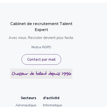
Cabinet de recrutement Talent
Expert
Avec nous, Recruter devient plus facile.
Notice RGPD
Contact par mail
Secteurs
d'activité
Aéronautique
Informatique