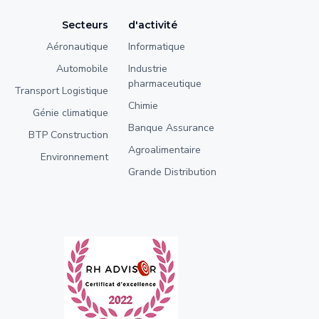
Secteurs
d'activité
Aéronautique
Informatique
Automobile
Industrie
pharmaceutique
Transport Logistique
Chimie
Génie climatique
Banque Assurance
BTP Construction
Agroalimentaire
Environnement
Grande Distribution