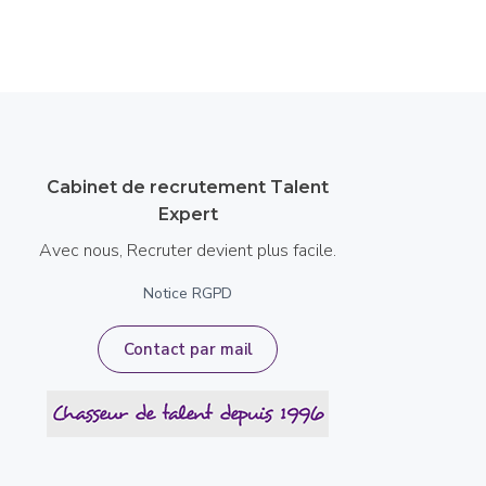
Cabinet de recrutement Talent
Expert
Avec nous, Recruter devient plus facile.
Notice RGPD
Contact par mail