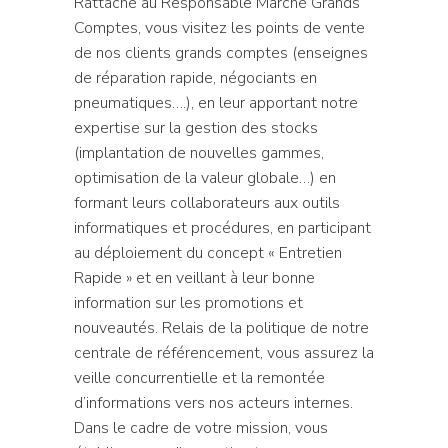
Rattaché au Responsable Marché Grands
Comptes, vous visitez les points de vente
de nos clients grands comptes (enseignes
de réparation rapide, négociants en
pneumatiques….), en leur apportant notre
expertise sur la gestion des stocks
(implantation de nouvelles gammes,
optimisation de la valeur globale…) en
formant leurs collaborateurs aux outils
informatiques et procédures, en participant
au déploiement du concept « Entretien
Rapide » et en veillant à leur bonne
information sur les promotions et
nouveautés. Relais de la politique de notre
centrale de référencement, vous assurez la
veille concurrentielle et la remontée
d’informations vers nos acteurs internes.
Dans le cadre de votre mission, vous