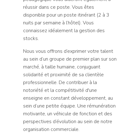
réussir dans ce poste. Vous êtes
disponible pour un poste itinérant (2 à 3
nuits par semaine à l’hôtel). Vous
connaissez idéalement la gestion des
stocks.
Nous vous offrons d’exprimer votre talent
au sein d’un groupe de premier plan sur son
marché, à taille humaine, conjuguant
solidarité et proximité de sa clientèle
professionnelle. De contribuer à la
notoriété et la compétitivité d'une
enseigne en constant développement, au
sein d’une petite équipe. Une rémunération
motivante, un véhicule de fonction et des
perspectives d’évolution au sein de notre
organisation commerciale.