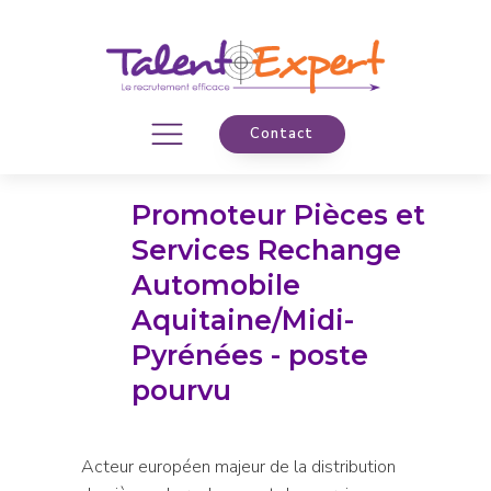
Contact
Promoteur Pièces et
Services Rechange
Automobile
Aquitaine/Midi-
Pyrénées - poste
pourvu
Acteur européen majeur de la distribution