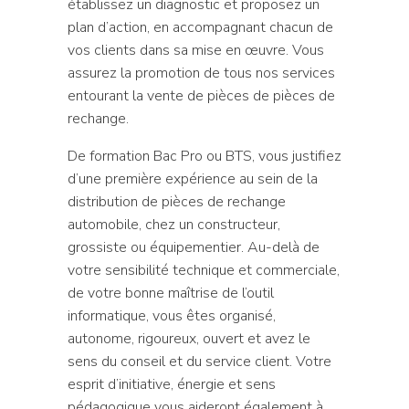
établissez un diagnostic et proposez un
plan d’action, en accompagnant chacun de
vos clients dans sa mise en œuvre. Vous
assurez la promotion de tous nos services
entourant la vente de pièces de pièces de
rechange.
De formation Bac Pro ou BTS, vous justifiez
d’une première expérience au sein de la
distribution de pièces de rechange
automobile, chez un constructeur,
grossiste ou équipementier. Au-delà de
votre sensibilité technique et commerciale,
de votre bonne maîtrise de l’outil
informatique, vous êtes organisé,
autonome, rigoureux, ouvert et avez le
sens du conseil et du service client. Votre
esprit d’initiative, énergie et sens
pédagogique vous aideront également à