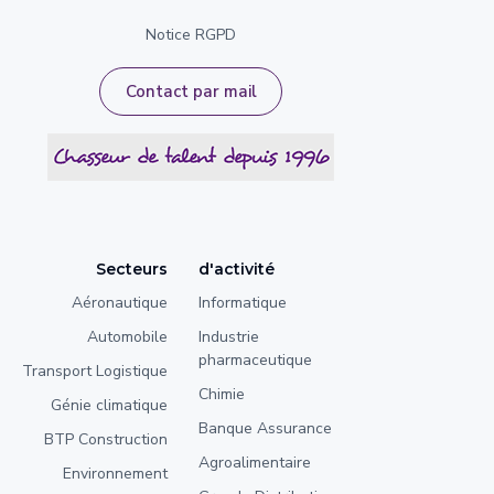
Notice RGPD
Contact par mail
Secteurs
d'activité
Aéronautique
Informatique
Automobile
Industrie
pharmaceutique
Transport Logistique
Chimie
Génie climatique
Banque Assurance
BTP Construction
Agroalimentaire
Environnement