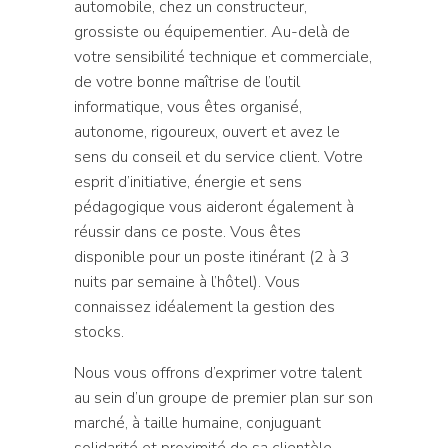
automobile, chez un constructeur,
grossiste ou équipementier. Au-delà de
votre sensibilité technique et commerciale,
de votre bonne maîtrise de l’outil
informatique, vous êtes organisé,
autonome, rigoureux, ouvert et avez le
sens du conseil et du service client. Votre
esprit d’initiative, énergie et sens
pédagogique vous aideront également à
réussir dans ce poste. Vous êtes
disponible pour un poste itinérant (2 à 3
nuits par semaine à l’hôtel). Vous
connaissez idéalement la gestion des
stocks.
Nous vous offrons d’exprimer votre talent
au sein d’un groupe de premier plan sur son
marché, à taille humaine, conjuguant
solidarité et proximité de sa clientèle