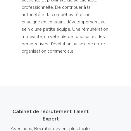
professionnelle. De contribuer à la
notoriété et la compétitivité d'une
enseigne en constant développement, au
sein d’une petite équipe. Une rémunération
motivante, un véhicule de fonction et des
perspectives d’évolution au sein de notre
organisation commerciale.
Cabinet de recrutement Talent
Expert
Avec nous, Recruter devient plus facile.