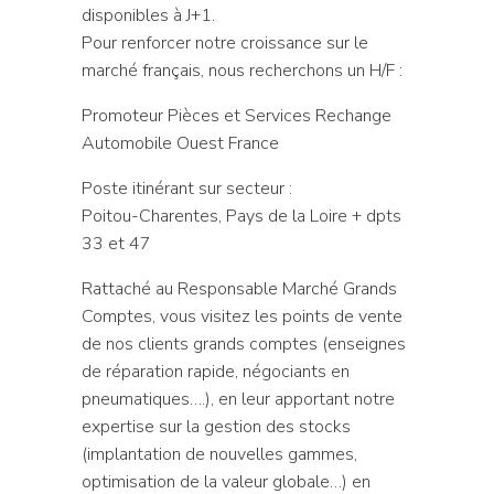
disponibles à J+1.
Pour renforcer notre croissance sur le
marché français, nous recherchons un H/F :
Promoteur Pièces et Services Rechange
Automobile Ouest France
Poste itinérant sur secteur :
Poitou-Charentes, Pays de la Loire + dpts
33 et 47
Rattaché au Responsable Marché Grands
Comptes, vous visitez les points de vente
de nos clients grands comptes (enseignes
de réparation rapide, négociants en
pneumatiques….), en leur apportant notre
expertise sur la gestion des stocks
(implantation de nouvelles gammes,
optimisation de la valeur globale…) en