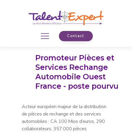
Contact
Promoteur Pièces et
Services Rechange
Automobile Ouest
France - poste pourvu
Acteur européen majeur de la distribution
de pièces de rechange et des services
automobiles : CA 100 Mios d’euros, 290
collaborateurs, 357.000 pièces