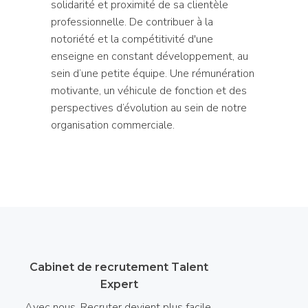
solidarité et proximité de sa clientèle
professionnelle. De contribuer à la
notoriété et la compétitivité d'une
enseigne en constant développement, au
sein d’une petite équipe. Une rémunération
motivante, un véhicule de fonction et des
perspectives d’évolution au sein de notre
organisation commerciale.
Cabinet de recrutement Talent
Expert
Avec nous, Recruter devient plus facile.