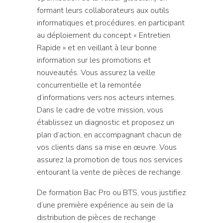
formant leurs collaborateurs aux outils
informatiques et procédures, en participant
au déploiement du concept « Entretien
Rapide » et en veillant à leur bonne
information sur les promotions et
nouveautés. Vous assurez la veille
concurrentielle et la remontée
d’informations vers nos acteurs internes.
Dans le cadre de votre mission, vous
établissez un diagnostic et proposez un
plan d’action, en accompagnant chacun de
vos clients dans sa mise en œuvre. Vous
assurez la promotion de tous nos services
entourant la vente de pièces de rechange.
De formation Bac Pro ou BTS, vous justifiez
d’une première expérience au sein de la
distribution de pièces de rechange