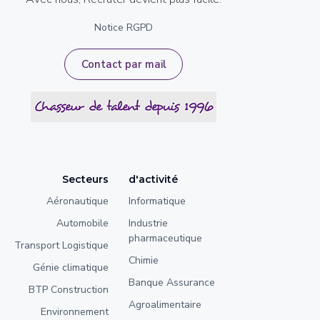
Notice RGPD
Contact par mail
Secteurs
d'activité
Aéronautique
Informatique
Automobile
Industrie
pharmaceutique
Transport Logistique
Chimie
Génie climatique
Banque Assurance
BTP Construction
Agroalimentaire
Environnement