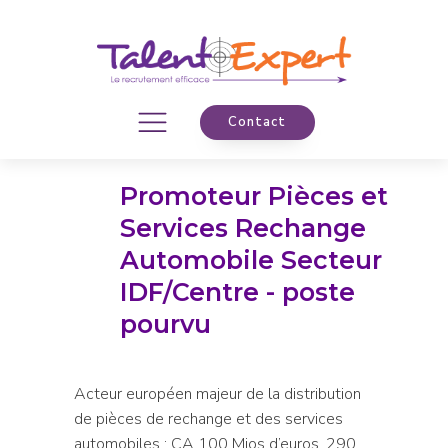
Contact
Promoteur Pièces et
Services Rechange
Automobile Secteur
IDF/Centre - poste
pourvu
Acteur européen majeur de la distribution
de pièces de rechange et des services
automobiles : CA 100 Mios d’euros, 290