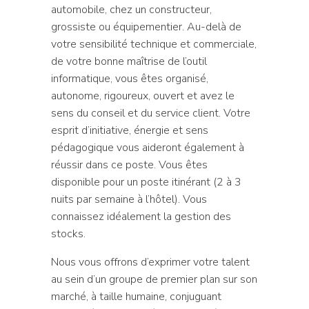
automobile, chez un constructeur,
grossiste ou équipementier. Au-delà de
votre sensibilité technique et commerciale,
de votre bonne maîtrise de l’outil
informatique, vous êtes organisé,
autonome, rigoureux, ouvert et avez le
sens du conseil et du service client. Votre
esprit d’initiative, énergie et sens
pédagogique vous aideront également à
réussir dans ce poste. Vous êtes
disponible pour un poste itinérant (2 à 3
nuits par semaine à l’hôtel). Vous
connaissez idéalement la gestion des
stocks.
Nous vous offrons d’exprimer votre talent
au sein d’un groupe de premier plan sur son
marché, à taille humaine, conjuguant