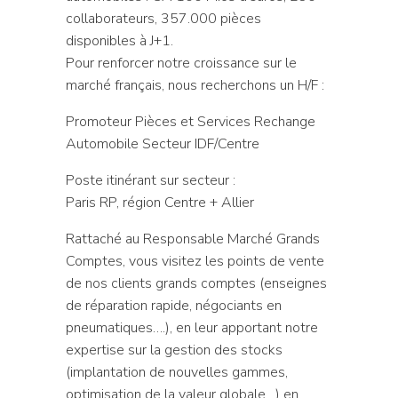
collaborateurs, 357.000 pièces
disponibles à J+1.
Pour renforcer notre croissance sur le
marché français, nous recherchons un H/F :
Promoteur Pièces et Services Rechange
Automobile Secteur IDF/Centre
Poste itinérant sur secteur :
Paris RP, région Centre + Allier
Rattaché au Responsable Marché Grands
Comptes, vous visitez les points de vente
de nos clients grands comptes (enseignes
de réparation rapide, négociants en
pneumatiques….), en leur apportant notre
expertise sur la gestion des stocks
(implantation de nouvelles gammes,
optimisation de la valeur globale…) en