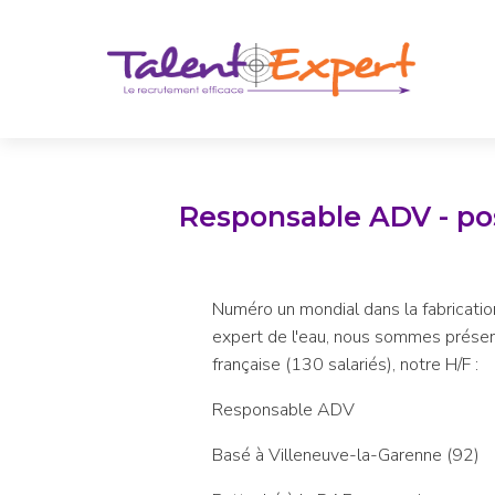
Responsable ADV - po
Numéro un mondial dans la fabricatio
expert de l'eau, nous sommes présent
française (130 salariés), notre H/F :
Responsable ADV
Basé à Villeneuve-la-Garenne (92)