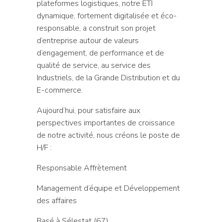
plateformes logistiques, notre ETI
dynamique, fortement digitalisée et éco-
responsable, a construit son projet
d’entreprise autour de valeurs
d’engagement, de performance et de
qualité de service, au service des
Industriels, de la Grande Distribution et du
E-commerce.
Aujourd’hui, pour satisfaire aux
perspectives importantes de croissance
de notre activité, nous créons le poste de
H/F :
Responsable Affrètement
Management d’équipe et Développement
des affaires
Basé à Sélestat (67)