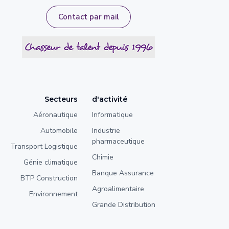
Contact par mail
Secteurs
d'activité
Aéronautique
Informatique
Automobile
Industrie
pharmaceutique
Transport Logistique
Chimie
Génie climatique
Banque Assurance
BTP Construction
Agroalimentaire
Environnement
Grande Distribution