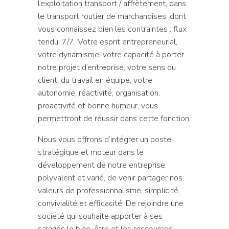
l’exploitation transport / affrètement, dans
le transport routier de marchandises, dont
vous connaissez bien les contraintes : flux
tendu, 7/7. Votre esprit entrepreneurial,
votre dynamisme, votre capacité à porter
notre projet d’entreprise, votre sens du
client, du travail en équipe, votre
autonomie, réactivité, organisation,
proactivité et bonne humeur, vous
permettront de réussir dans cette fonction.
Nous vous offrons d’intégrer un poste
stratégique et moteur dans le
développement de notre entreprise,
polyvalent et varié, de venir partager nos
valeurs de professionnalisme, simplicité,
convivialité et efficacité. De rejoindre une
société qui souhaite apporter à ses
salariés le bien-être et les ressources