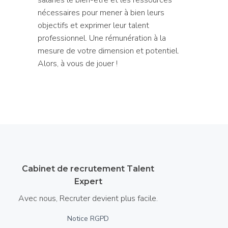
nécessaires pour mener à bien leurs
objectifs et exprimer leur talent
professionnel. Une rémunération à la
mesure de votre dimension et potentiel.
Alors, à vous de jouer !
Cabinet de recrutement Talent
Expert
Avec nous, Recruter devient plus facile.
Notice RGPD