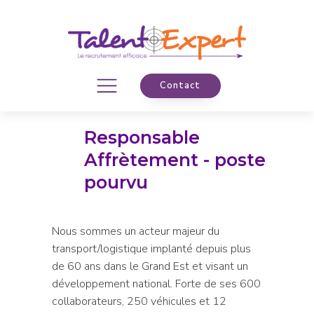
Contact
Responsable
Affrètement - poste
pourvu
Nous sommes un acteur majeur du
transport/logistique implanté depuis plus
de 60 ans dans le Grand Est et visant un
développement national. Forte de ses 600
collaborateurs, 250 véhicules et 12