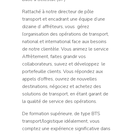
Rattaché à notre directeur de pôle
transport et encadrant une équipe d’une
dizaine d’ affréteurs, vous gérez
l’organisation des opérations de transport,
national et international face aux besoins
de notre clientèle. Vous animez le service
Affrètement, faites grandir vos
collaborateurs, suivez et développez le
portefeuille clients. Vous répondez aux
appels d’offres, ouvrez de nouvelles
destinations, négociez et achetez des
solutions de transport, en étant garant de
la qualité de service des opérations.
De formation supérieure, de type BTS
transport/logistique idéalement, vous
comptez une expérience significative dans