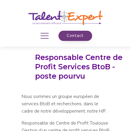
Contact
Responsable Centre de
Profit Services BtoB -
poste pourvu
Nous sommes un groupe européen de
services BtoB et recherchons, dans le
cadre de notre développement, notre H/F :
Responsable de Centre de Profit Toulouse
Gestion d’un centre de profit services BtoB