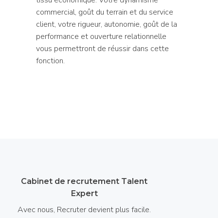
commercial, goût du terrain et du service
client, votre rigueur, autonomie, goût de la
performance et ouverture relationnelle
vous permettront de réussir dans cette
fonction.
Cabinet de recrutement Talent
Expert
Avec nous, Recruter devient plus facile.