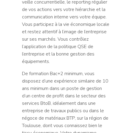
veille concurrentielle, le reporting régulier
de vos actions vers votre hiérarchie et la
communication interne vers votre équipe.
Vous participez à la vie économique locale
et restez attentif à l’image de l’entreprise
sur ses marchés. Vous contrôlez
l’application de la politique QSE de
l’entreprise et la bonne gestion des
équipements.
De formation Bac+2 minimum, vous
disposez d’une expérience similaire de 10
ans minimum dans un poste de gestion
d’un centre de profit dans le secteur des
services BtoB, idéalement dans une
entreprise de travaux publics ou dans le
négoce de matériaux BTP, sur la région de
Toulouse, dont vous connaissez bien le
tissu économique. Votre dynamisme