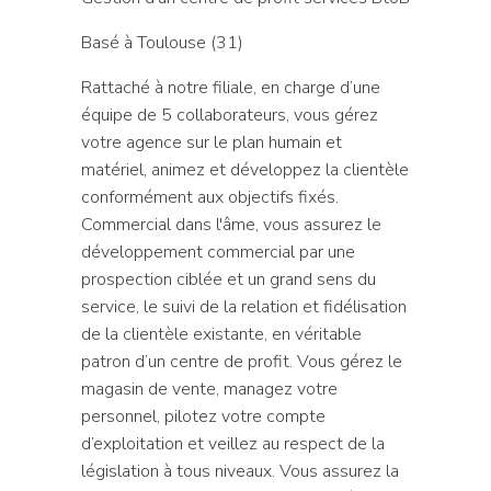
Basé à Toulouse (31)
Rattaché à notre filiale, en charge d’une
équipe de 5 collaborateurs, vous gérez
votre agence sur le plan humain et
matériel, animez et développez la clientèle
conformément aux objectifs fixés.
Commercial dans l'âme, vous assurez le
développement commercial par une
prospection ciblée et un grand sens du
service, le suivi de la relation et fidélisation
de la clientèle existante, en véritable
patron d’un centre de profit. Vous gérez le
magasin de vente, managez votre
personnel, pilotez votre compte
d’exploitation et veillez au respect de la
législation à tous niveaux. Vous assurez la