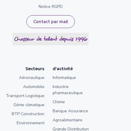
Notice RGPD
Contact par mail
Secteurs
d'activité
Aéronautique
Informatique
Automobile
Industrie
pharmaceutique
Transport Logistique
Chimie
Génie climatique
Banque Assurance
BTP Construction
Agroalimentaire
Environnement
Grande Distribution