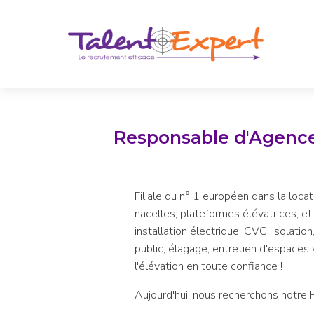
Responsable d'Agence 
Filiale du n° 1 européen dans la loca
nacelles, plateformes élévatrices, et
installation électrique, CVC, isolatio
public, élagage, entretien d'espaces 
l'élévation en toute confiance !
Aujourd'hui, nous recherchons notre H