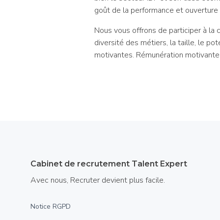
goût de la performance et ouverture 
Nous vous offrons de participer à la 
diversité des métiers, la taille, le p
motivantes. Rémunération motivante, 
Cabinet de recrutement Talent Expert
Avec nous, Recruter devient plus facile.
Notice RGPD