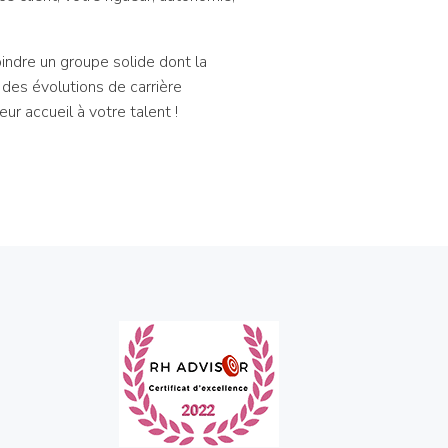
indre un groupe solide dont la
r des évolutions de carrière
r accueil à votre talent !