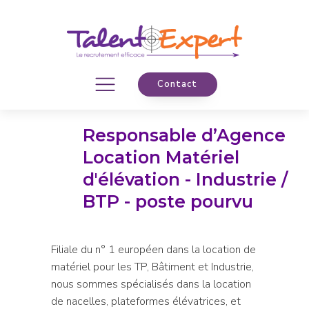
Contact
Responsable d’Agence
Location Matériel
d'élévation - Industrie /
BTP - poste pourvu
Filiale du n° 1 européen dans la location de
matériel pour les TP, Bâtiment et Industrie,
nous sommes spécialisés dans la location
de nacelles, plateformes élévatrices, et