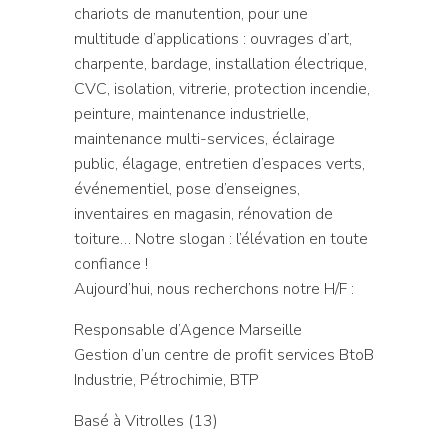
chariots de manutention, pour une
multitude d’applications : ouvrages d’art,
charpente, bardage, installation électrique,
CVC, isolation, vitrerie, protection incendie,
peinture, maintenance industrielle,
maintenance multi-services, éclairage
public, élagage, entretien d’espaces verts,
événementiel, pose d’enseignes,
inventaires en magasin, rénovation de
toiture… Notre slogan : l’élévation en toute
confiance !
Aujourd’hui, nous recherchons notre H/F :
Responsable d’Agence Marseille
Gestion d’un centre de profit services BtoB
Industrie, Pétrochimie, BTP
Basé à Vitrolles (13)