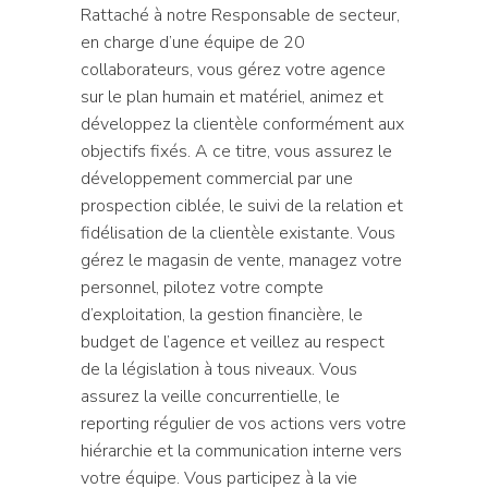
Rattaché à notre Responsable de secteur,
en charge d’une équipe de 20
collaborateurs, vous gérez votre agence
sur le plan humain et matériel, animez et
développez la clientèle conformément aux
objectifs fixés. A ce titre, vous assurez le
développement commercial par une
prospection ciblée, le suivi de la relation et
fidélisation de la clientèle existante. Vous
gérez le magasin de vente, managez votre
personnel, pilotez votre compte
d’exploitation, la gestion financière, le
budget de l’agence et veillez au respect
de la législation à tous niveaux. Vous
assurez la veille concurrentielle, le
reporting régulier de vos actions vers votre
hiérarchie et la communication interne vers
votre équipe. Vous participez à la vie