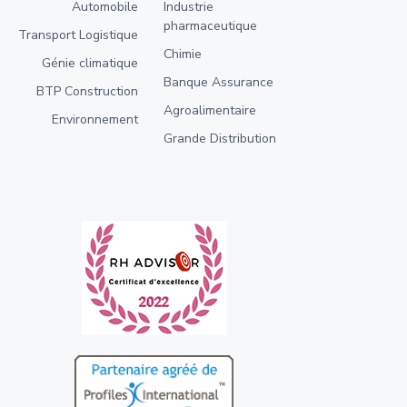
Automobile
Industrie
pharmaceutique
Transport Logistique
Chimie
Génie climatique
Banque Assurance
BTP Construction
Agroalimentaire
Environnement
Grande Distribution