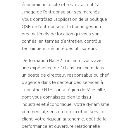
économique locale et restez attentif à
l’image de l’entreprise sur ses marchés.
Vous contrôlez l’application de la politique
QSE de l’entreprise et la bonne gestion
des matériels de location qui vous sont
confiés, en termes d’entretien, contrôle
technique et sécurité des utilisateurs.
De formation Bac+2 minimum, vous avez
une expérience de 10 ans minimum dans
un poste de directeur, responsable ou chef
d’agence dans le secteur des services à
l’industrie / BTP, sur la région de Marseille,
dont vous connaissez bien le tissu
industriel et économique. Votre dynamisme
commercial, sens du terrain et du service
client, votre rigueur, autonomie, goût de la
performance et ouverture relationnelle