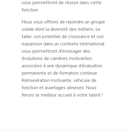
vous permettront de réussir dans cette
fonction.
Nous vous offrons de rejoindre un groupe
solide dont la diversité des métiers, sa
taille, son potentiel de croissance et son
expansion dans un contexte international
vous permettront d'envisager des
évolutions de carrières motivantes,
associées à une dynamique d’évaluation
permanente et de formation continue.
Rémunération motivante, véhicule de
fonction et avantages annexes. Nous
ferons le meilleur accueil à votre talent !