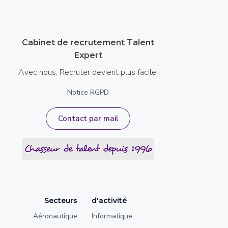
Cabinet de recrutement Talent
Expert
Avec nous, Recruter devient plus facile.
Notice RGPD
Contact par mail
Secteurs
d'activité
Aéronautique
Informatique