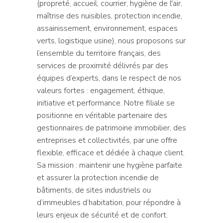
(propreté, accueil, courrier, hygiène de l'air,
maîtrise des nuisibles, protection incendie,
assainissement, environnement, espaces
verts, logistique usine), nous proposons sur
l’ensemble du territoire français, des
services de proximité délivrés par des
équipes d’experts, dans le respect de nos
valeurs fortes : engagement, éthique,
initiative et performance. Notre filiale se
positionne en véritable partenaire des
gestionnaires de patrimoine immobilier, des
entreprises et collectivités, par une offre
flexible, efficace et dédiée à chaque client.
Sa mission : maintenir une hygiène parfaite
et assurer la protection incendie de
bâtiments, de sites industriels ou
d’immeubles d’habitation, pour répondre à
leurs enjeux de sécurité et de confort.