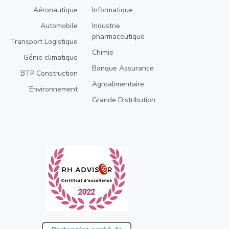
Aéronautique
Informatique
Automobile
Industrie
pharmaceutique
Transport Logistique
Chimie
Génie climatique
Banque Assurance
BTP Construction
Agroalimentaire
Environnement
Grande Distribution