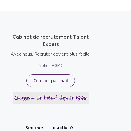
Cabinet de recrutement Talent
Expert
Avec nous, Recruter devient plus facile.
Notice RGPD
Contact par mail
Secteurs
d'activité