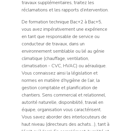
travaux supplémentaires, traitez les
réclamations et les rapports d’intervention.
De formation technique Bac+2 à Bac+5,
vous avez impérativement une expérience
en tant que responsable de service ou
conducteur de travaux, dans un
environnement semblable ou lié au génie
climatique (chauffage, ventilation,
climatisation - CVC, HVAC) ou aéraulique.
Vous connaissez ainsi la législation et
normes en matière d’hygiène de l’air, la
gestion comptable et planification de
chantiers. Sens commercial et relationnel,
autorité naturelle, disponibilité, travail en
équipe, organisation vous caractérisent.
Vous savez aborder des interlocuteurs de
haut niveau (directeurs des achats…), tant à