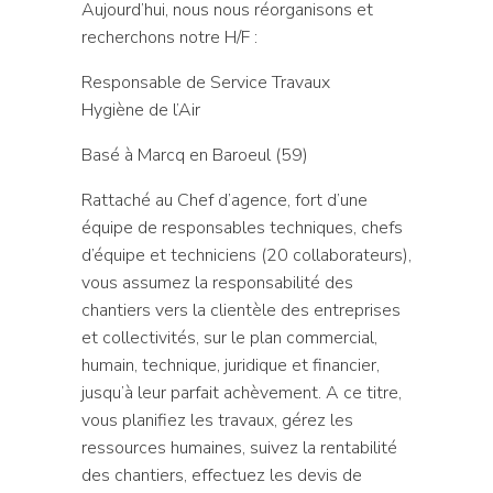
Aujourd’hui, nous nous réorganisons et
recherchons notre H/F :
Responsable de Service Travaux
Hygiène de l’Air
Basé à Marcq en Baroeul (59)
Rattaché au Chef d’agence, fort d’une
équipe de responsables techniques, chefs
d’équipe et techniciens (20 collaborateurs),
vous assumez la responsabilité des
chantiers vers la clientèle des entreprises
et collectivités, sur le plan commercial,
humain, technique, juridique et financier,
jusqu’à leur parfait achèvement. A ce titre,
vous planifiez les travaux, gérez les
ressources humaines, suivez la rentabilité
des chantiers, effectuez les devis de