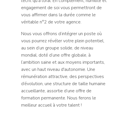
l’écrit qu’à l’oral. En complément, humilité et
engagement de soi vous permettront de
vous affirmer dans la durée comme le
véritable n°2 de votre agence.
Nous vous offrons d’intégrer un poste où
vous pourrez révéler votre plein potentiel,
au sein d’un groupe solide, de niveau
mondial, doté d’une offre globale, à
l’ambition saine et aux moyens importants,
avec un haut niveau d'autonomie. Une
rémunération attractive, des perspectives
d’évolution, une structure de taille humaine
accueillante, assortie d’une offre de
formation permanente. Nous ferons le
meilleur accueil à votre talent !