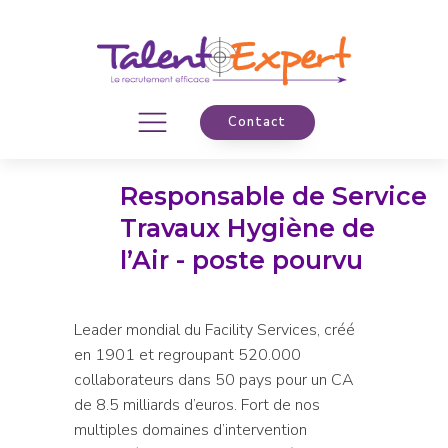
Contact
Responsable de Service
Travaux Hygiène de
l’Air - poste pourvu
Leader mondial du Facility Services, créé
en 1901 et regroupant 520.000
collaborateurs dans 50 pays pour un CA
de 8.5 milliards d’euros. Fort de nos
multiples domaines d’intervention