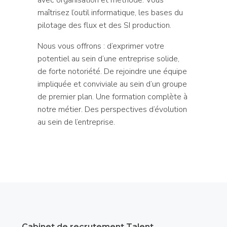
maîtrisez l’outil informatique, les bases du
pilotage des flux et des SI production.
Nous vous offrons : d’exprimer votre
potentiel au sein d’une entreprise solide,
de forte notoriété. De rejoindre une équipe
impliquée et conviviale au sein d’un groupe
de premier plan. Une formation complète à
notre métier. Des perspectives d’évolution
au sein de l’entreprise.
Cabinet de recrutement Talent