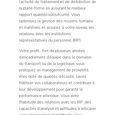
l’activité de traitement et de distribution de
la plate-forme en assurant le meilleur
rapport qualité/coût/sécurité. Vous
optimisez la gestion des moyens humains
et matériels et assurez, à votre niveau, les
relations avec les institutions
représentatives du personnel (IRP).
Votre profil : fort de plusieurs années
d’encadrement d’équipe dans le domaine
du transport ou de la logistique, vous
pratiquez un management de proximité,
êtes doté de qualités d’écoute, savez
fidéliser vos collaborateurs et contribuer à
leur développement pour garantir la
performance attendue. Vous avez
l'habitude des relations avec les IRP, des
capacités d’analyse et aptitudes à anticiper
avec organisation et méthode. Vous