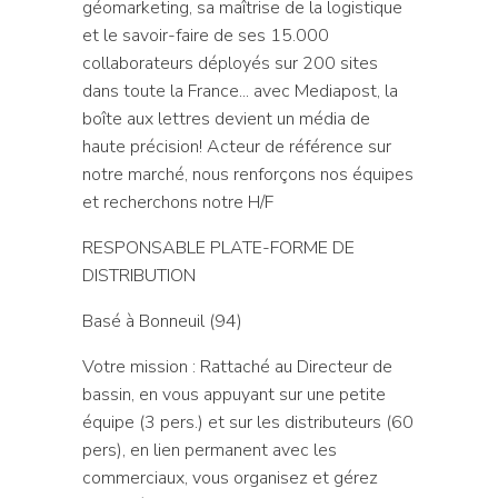
géomarketing, sa maîtrise de la logistique
et le savoir-faire de ses 15.000
collaborateurs déployés sur 200 sites
dans toute la France... avec Mediapost, la
boîte aux lettres devient un média de
haute précision! Acteur de référence sur
notre marché, nous renforçons nos équipes
et recherchons notre H/F
RESPONSABLE PLATE-FORME DE
DISTRIBUTION
Basé à Bonneuil (94)
Votre mission : Rattaché au Directeur de
bassin, en vous appuyant sur une petite
équipe (3 pers.) et sur les distributeurs (60
pers), en lien permanent avec les
commerciaux, vous organisez et gérez