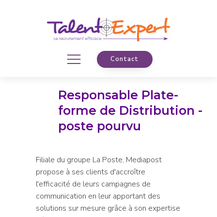
Contact
Responsable Plate-
forme de Distribution -
poste pourvu
Filiale du groupe La Poste, Mediapost
propose à ses clients d'accroître
l'efficacité de leurs campagnes de
communication en leur apportant des
solutions sur mesure grâce à son expertise