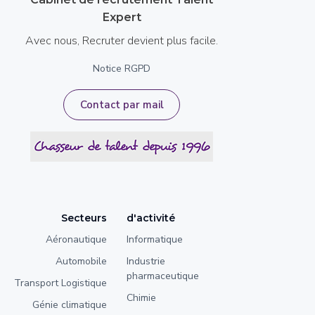
Expert
Avec nous, Recruter devient plus facile.
Notice RGPD
Contact par mail
Secteurs
d'activité
Aéronautique
Informatique
Automobile
Industrie
pharmaceutique
Transport Logistique
Chimie
Génie climatique