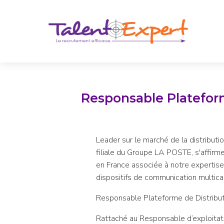
Responsable Plateform
Leader sur le marché de la distributio
filiale du Groupe LA POSTE, s'affir
en France associée à notre expertise
dispositifs de communication multica
Responsable Plateforme de Distribut
Rattaché au Responsable d’exploitati