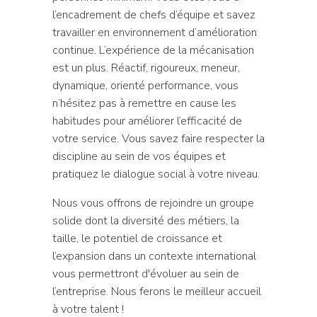
l’encadrement de chefs d’équipe et savez
travailler en environnement d’amélioration
continue. L’expérience de la mécanisation
est un plus. Réactif, rigoureux, meneur,
dynamique, orienté performance, vous
n’hésitez pas à remettre en cause les
habitudes pour améliorer l’efficacité de
votre service. Vous savez faire respecter la
discipline au sein de vos équipes et
pratiquez le dialogue social à votre niveau.
Nous vous offrons de rejoindre un groupe
solide dont la diversité des métiers, la
taille, le potentiel de croissance et
l’expansion dans un contexte international
vous permettront d'évoluer au sein de
l’entreprise. Nous ferons le meilleur accueil
à votre talent !