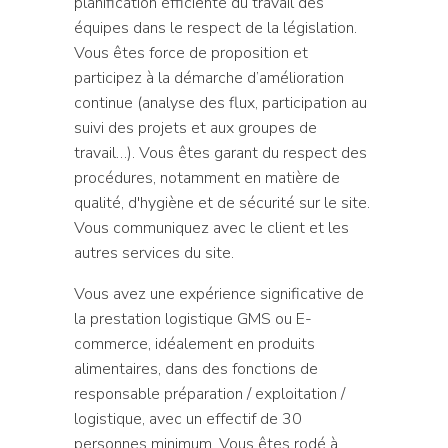
planification efficiente du travail des
équipes dans le respect de la législation.
Vous êtes force de proposition et
participez à la démarche d’amélioration
continue (analyse des flux, participation au
suivi des projets et aux groupes de
travail…). Vous êtes garant du respect des
procédures, notamment en matière de
qualité, d'hygiène et de sécurité sur le site.
Vous communiquez avec le client et les
autres services du site.
Vous avez une expérience significative de
la prestation logistique GMS ou E-
commerce, idéalement en produits
alimentaires, dans des fonctions de
responsable préparation / exploitation /
logistique, avec un effectif de 30
personnes minimum. Vous êtes rodé à