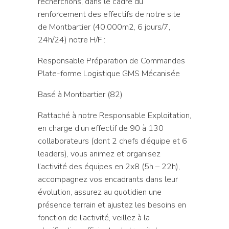
recherchons, dans le cadre du
renforcement des effectifs de notre site
de Montbartier (40.000m2, 6 jours/7,
24h/24) notre H/F :
Responsable Préparation de Commandes
Plate-forme Logistique GMS Mécanisée
Basé à Montbartier (82)
Rattaché à notre Responsable Exploitation,
en charge d’un effectif de 90 à 130
collaborateurs (dont 2 chefs d’équipe et 6
leaders), vous animez et organisez
l’activité des équipes en 2x8 (5h – 22h),
accompagnez vos encadrants dans leur
évolution, assurez au quotidien une
présence terrain et ajustez les besoins en
fonction de l’activité, veillez à la