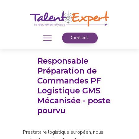
Contact
Responsable
Préparation de
Commandes PF
Logistique GMS
Mécanisée - poste
pourvu
Prestataire logistique européen, nous