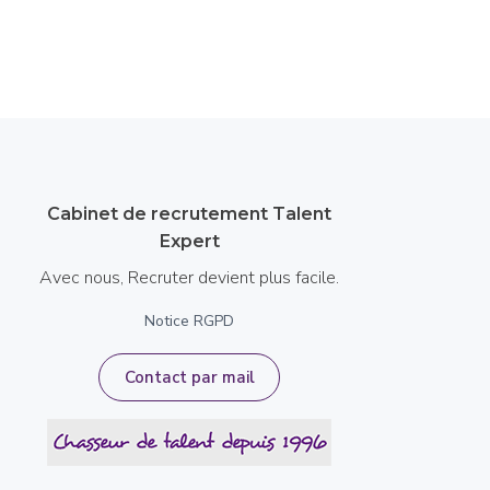
Cabinet de recrutement Talent
Expert
Avec nous, Recruter devient plus facile.
Notice RGPD
Contact par mail