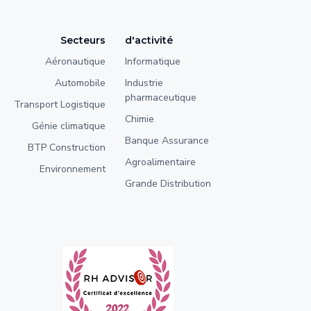
Secteurs
d'activité
Aéronautique
Informatique
Automobile
Industrie
pharmaceutique
Transport Logistique
Chimie
Génie climatique
Banque Assurance
BTP Construction
Agroalimentaire
Environnement
Grande Distribution