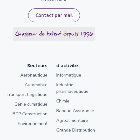
Contact par mail
Secteurs
d'activité
Aéronautique
Informatique
Automobile
Industrie
pharmaceutique
Transport Logistique
Chimie
Génie climatique
Banque Assurance
BTP Construction
Agroalimentaire
Environnement
Grande Distribution