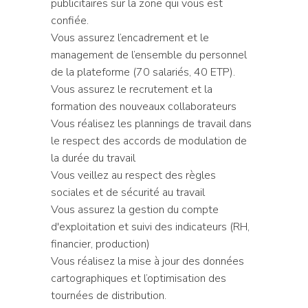
publicitaires sur la zone qui vous est
confiée.
Vous assurez l’encadrement et le
management de l’ensemble du personnel
de la plateforme (70 salariés, 40 ETP).
Vous assurez le recrutement et la
formation des nouveaux collaborateurs
Vous réalisez les plannings de travail dans
le respect des accords de modulation de
la durée du travail
Vous veillez au respect des règles
sociales et de sécurité au travail
Vous assurez la gestion du compte
d'exploitation et suivi des indicateurs (RH,
financier, production)
Vous réalisez la mise à jour des données
cartographiques et l’optimisation des
tournées de distribution.