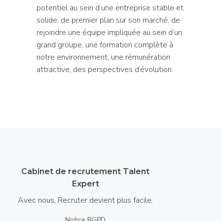
potentiel au sein d’une entreprise stable et
solide, de premier plan sur son marché, de
rejoindre une équipe impliquée au sein d’un
grand groupe, une formation complète à
notre environnement, une rémunération
attractive, des perspectives d’évolution.
Cabinet de recrutement Talent
Expert
Avec nous, Recruter devient plus facile.
Notice RGPD