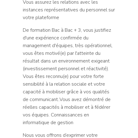
Vous assurez les relations avec les
instances représentatives du personnel sur
votre plateforme
De formation Bac à Bac + 3, vous justifiez
d'une expérience confirmée du
management d'équipes, très opérationnel,
vous êtes motivé(e) par l'atteinte du
résultat dans un environnement exigeant
(investissement personnel et réactivité).
Vous êtes reconnu(e) pour votre forte
sensibilité à la relation sociale et votre
capacité à mobiliser grâce à vos qualités
de communicant..Vous avez démontré de
réelles capacités à mobiliser et à fédérer
vos équipes. Connaissances en
informatique de gestion
Nous vous offrons d’exprimer votre