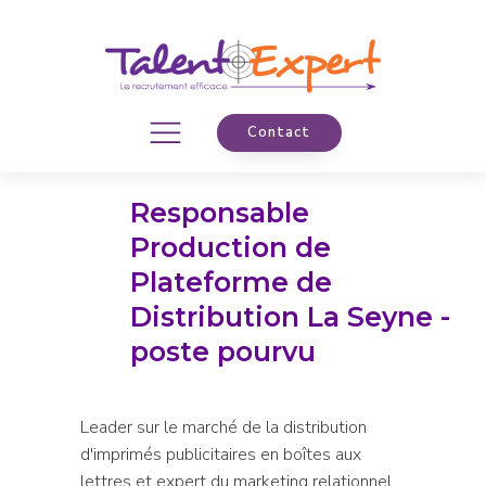
Contact
Responsable
Production de
Plateforme de
Distribution La Seyne -
poste pourvu
Leader sur le marché de la distribution
d'imprimés publicitaires en boîtes aux
lettres et expert du marketing relationnel,