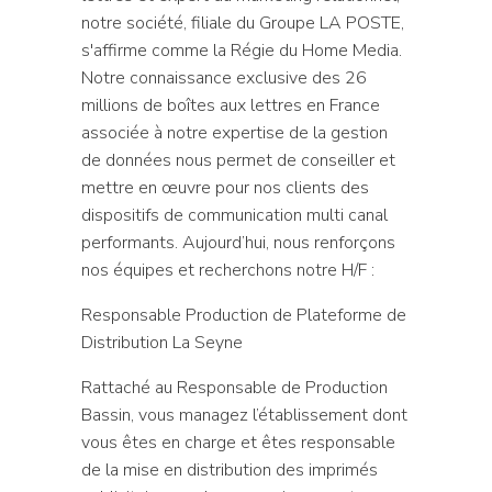
notre société, filiale du Groupe LA POSTE,
s'affirme comme la Régie du Home Media.
Notre connaissance exclusive des 26
millions de boîtes aux lettres en France
associée à notre expertise de la gestion
de données nous permet de conseiller et
mettre en œuvre pour nos clients des
dispositifs de communication multi canal
performants. Aujourd’hui, nous renforçons
nos équipes et recherchons notre H/F :
Responsable Production de Plateforme de
Distribution La Seyne
Rattaché au Responsable de Production
Bassin, vous managez l’établissement dont
vous êtes en charge et êtes responsable
de la mise en distribution des imprimés