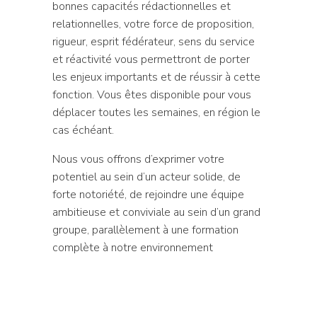
bonnes capacités rédactionnelles et
relationnelles, votre force de proposition,
rigueur, esprit fédérateur, sens du service
et réactivité vous permettront de porter
les enjeux importants et de réussir à cette
fonction. Vous êtes disponible pour vous
déplacer toutes les semaines, en région le
cas échéant.
Nous vous offrons d’exprimer votre
potentiel au sein d’un acteur solide, de
forte notoriété, de rejoindre une équipe
ambitieuse et conviviale au sein d’un grand
groupe, parallèlement à une formation
complète à notre environnement