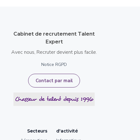
Cabinet de recrutement Talent
Expert
Avec nous, Recruter devient plus facile.
Notice RGPD
Contact par mail
Secteurs
d'activité