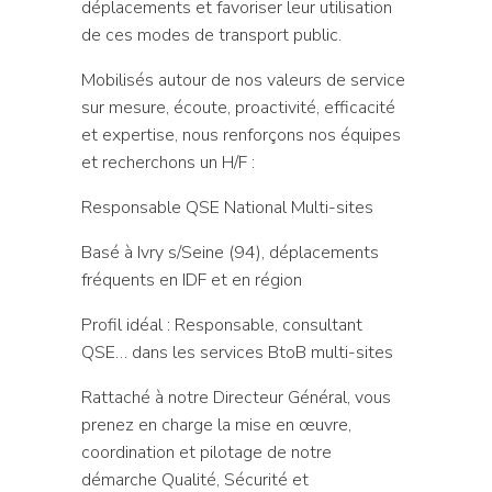
déplacements et favoriser leur utilisation
de ces modes de transport public.
Mobilisés autour de nos valeurs de service
sur mesure, écoute, proactivité, efficacité
et expertise, nous renforçons nos équipes
et recherchons un H/F :
Responsable QSE National Multi-sites
Basé à Ivry s/Seine (94), déplacements
fréquents en IDF et en région
Profil idéal : Responsable, consultant
QSE… dans les services BtoB multi-sites
Rattaché à notre Directeur Général, vous
prenez en charge la mise en œuvre,
coordination et pilotage de notre
démarche Qualité, Sécurité et