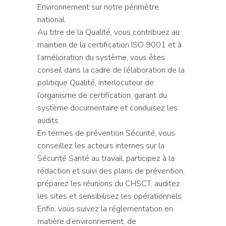
Environnement sur notre périmètre
national.
Au titre de la Qualité, vous contribuez au
maintien de la certification ISO 9001 et à
l’amélioration du système, vous êtes
conseil dans la cadre de l’élaboration de la
politique Qualité, interlocuteur de
l’organisme de certification, garant du
système documentaire et conduisez les
audits.
En termes de prévention Sécurité, vous
conseillez les acteurs internes sur la
Sécurité Santé au travail, participez à la
rédaction et suivi des plans de prévention,
préparez les réunions du CHSCT, auditez
les sites et sensibilisez les opérationnels.
Enfin, vous suivez la réglementation en
matière d’environnement, de