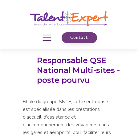
Contact
Responsable QSE
National Multi-sites -
poste pourvu
Filiale du groupe SNCF, cette entreprise
est spécialisée dans les prestations
d'accueil, d'assistance et
d'accompagnement des voyageurs dans
les gares et aéroports, pour faciliter leurs