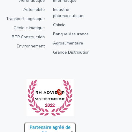
Aéronautique
Informatique
Automobile
Industrie
pharmaceutique
Transport Logistique
Chimie
Génie climatique
Banque Assurance
BTP Construction
Agroalimentaire
Environnement
Grande Distribution