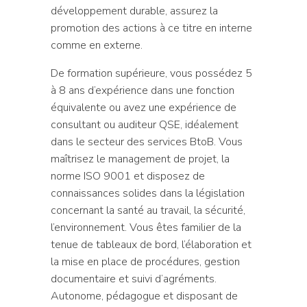
développement durable, assurez la
promotion des actions à ce titre en interne
comme en externe.
De formation supérieure, vous possédez 5
à 8 ans d’expérience dans une fonction
équivalente ou avez une expérience de
consultant ou auditeur QSE, idéalement
dans le secteur des services BtoB. Vous
maîtrisez le management de projet, la
norme ISO 9001 et disposez de
connaissances solides dans la législation
concernant la santé au travail, la sécurité,
l’environnement. Vous êtes familier de la
tenue de tableaux de bord, l’élaboration et
la mise en place de procédures, gestion
documentaire et suivi d’agréments.
Autonome, pédagogue et disposant de