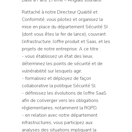
Rattaché à notre Directeur Qualité et
Conformité, vous pilotez et organisez la
mise en place du département Sécurité SI
(dont vous êtes le fer de lance), couvrant
l’infrastructure, l’offre produit et Saas, et les
projets de notre entreprise. A ce titre :
- vous établissez un état des lieux,
déterminez les points de sécurité et de
vulnérabilité sur lesquels agir,
- formalisez et déployez de façon
collaborative la politique Sécurité SI,
- définissez les évolutions de l’offre SaaS
afin de converger vers les obligations
réglementaires, notamment la RGPD,
- en relation avec notre département
infrastructures, vous participez aux
analyses des situations impliquant la