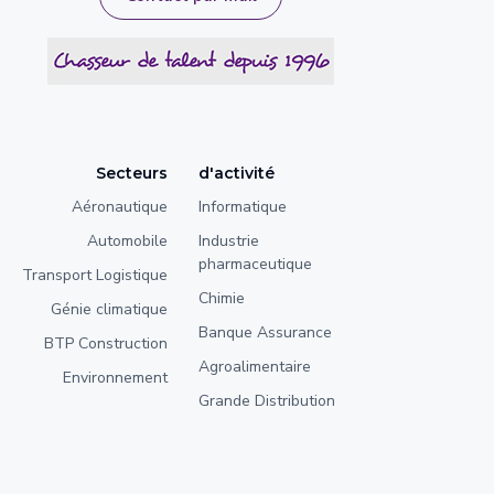
Secteurs
d'activité
Aéronautique
Informatique
Automobile
Industrie
pharmaceutique
Transport Logistique
Chimie
Génie climatique
Banque Assurance
BTP Construction
Agroalimentaire
Environnement
Grande Distribution