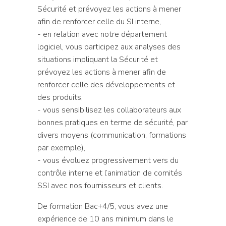
Sécurité et prévoyez les actions à mener
afin de renforcer celle du SI interne,
- en relation avec notre département
logiciel, vous participez aux analyses des
situations impliquant la Sécurité et
prévoyez les actions à mener afin de
renforcer celle des développements et
des produits,
- vous sensibilisez les collaborateurs aux
bonnes pratiques en terme de sécurité, par
divers moyens (communication, formations
par exemple),
- vous évoluez progressivement vers du
contrôle interne et l’animation de comités
SSI avec nos fournisseurs et clients.
De formation Bac+4/5, vous avez une
expérience de 10 ans minimum dans le