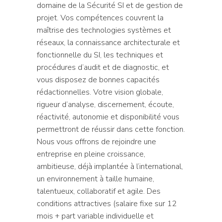
domaine de la Sécurité SI et de gestion de
projet. Vos compétences couvrent la
maîtrise des technologies systèmes et
réseaux, la connaissance architecturale et
fonctionnelle du SI, les techniques et
procédures d’audit et de diagnostic, et
vous disposez de bonnes capacités
rédactionnelles. Votre vision globale,
rigueur d’analyse, discernement, écoute,
réactivité, autonomie et disponibilité vous
permettront de réussir dans cette fonction.
Nous vous offrons de rejoindre une
entreprise en pleine croissance,
ambitieuse, déjà implantée à l’international,
un environnement à taille humaine,
talentueux, collaboratif et agile. Des
conditions attractives (salaire fixe sur 12
mois + part variable individuelle et