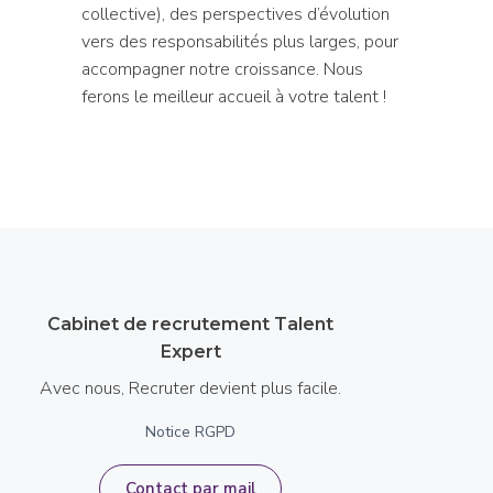
collective), des perspectives d’évolution
vers des responsabilités plus larges, pour
accompagner notre croissance. Nous
ferons le meilleur accueil à votre talent !
Cabinet de recrutement Talent
Expert
Avec nous, Recruter devient plus facile.
Notice RGPD
Contact par mail