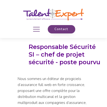
Contact
Responsable Sécurité
SI – chef de projet
sécurité - poste pourvu
Nous sommes un éditeur de progiciels
d’assurance full web en forte croissance,
proposant une offre complète pour la
distribution multicanal et la gestion
multiproduit aux compagnies d’assurance,