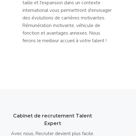
taille et l'expansion dans un contexte
international vous permettront d'envisager
des évolutions de carrières motivantes.
Rémunération motivante, véhicule de
fonction et avantages annexes. Nous
ferons le meilleur accueil à votre talent !
Cabinet de recrutement Talent
Expert
Avec nous, Recruter devient plus facile.