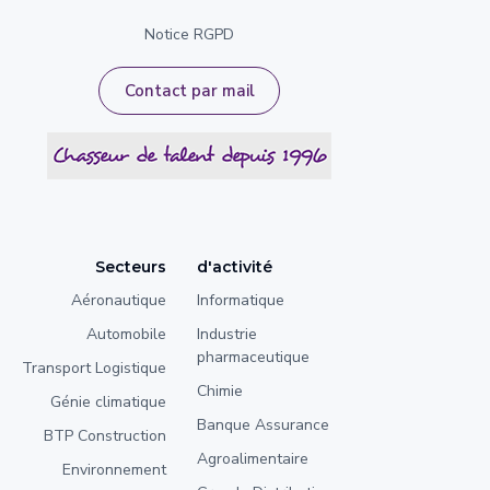
Notice RGPD
Contact par mail
Secteurs
d'activité
Aéronautique
Informatique
Automobile
Industrie
pharmaceutique
Transport Logistique
Chimie
Génie climatique
Banque Assurance
BTP Construction
Agroalimentaire
Environnement