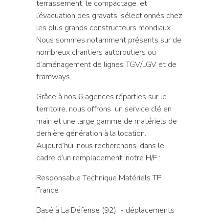
terrassement, le compactage, et
l’évacuation des gravats, sélectionnés chez
les plus grands constructeurs mondiaux.
Nous sommes notamment présents sur de
nombreux chantiers autoroutiers ou
d’aménagement de lignes TGV/LGV et de
tramways.
Grâce à nos 6 agences réparties sur le
territoire, nous offrons
un service clé en
main et une large gamme de matériels de
dernière génération
à la location
.
Aujourd’hui, nous recherchons, dans le
cadre d’un remplacement, notre H/F :
Responsable Technique Matériels TP
France
Basé à La Défense (92) - déplacements