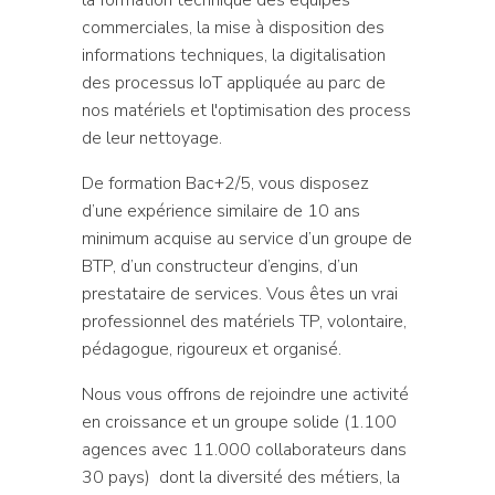
commerciales, la mise à disposition des
informations techniques, la digitalisation
des processus IoT appliquée au parc de
nos matériels et l'optimisation des process
de leur nettoyage.
De formation Bac+2/5, vous disposez
d’une expérience similaire de 10 ans
minimum acquise au service d’un groupe de
BTP, d’un constructeur d’engins, d’un
prestataire de services. Vous êtes un vrai
professionnel des matériels TP, volontaire,
pédagogue, rigoureux et organisé.
Nous vous offrons de rejoindre une activité
en croissance et un groupe solide (1.100
agences avec 11.000 collaborateurs dans
30 pays) dont la diversité des métiers, la