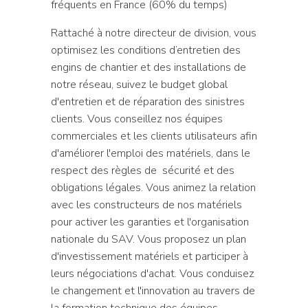
fréquents en France (60% du temps)
Rattaché à notre directeur de division, vous
optimisez les conditions d’entretien des
engins de chantier et des installations de
notre réseau, suivez le budget global
d'entretien et de réparation des sinistres
clients. Vous conseillez nos équipes
commerciales et les clients utilisateurs afin
d'améliorer l'emploi des matériels, dans le
respect des règles de sécurité et des
obligations légales. Vous animez la relation
avec les constructeurs de nos matériels
pour activer les garanties et l'organisation
nationale du SAV. Vous proposez un plan
d'investissement matériels et participer à
leurs négociations d'achat. Vous conduisez
le changement et l'innovation au travers de
la formation technique des équipes