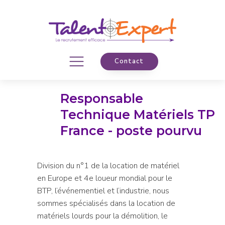
Contact
Responsable
Technique Matériels TP
France - poste pourvu
Division du n°1 de la location de matériel
en Europe et 4e loueur mondial pour le
BTP, l‘événementiel et l‘industrie, nous
sommes spécialisés dans la location de
matériels lourds pour la démolition, le