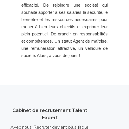
efficacité. De rejoindre une société qui
souhaite apporter à ses salariés la sécurité, le
bien-être et les ressources nécessaires pour
mener à bien leurs objectifs et exprimer leur
plein potentiel. De grandir en responsabilités
et compétences. Un statut Agent de maîtrise,
une rémunération attractive, un véhicule de
société. Alors, à vous de jouer !
Cabinet de recrutement Talent
Expert
Avec nous, Recruter devient plus facile.