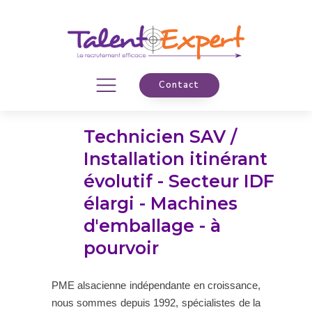
Contact
Technicien SAV /
Installation itinérant
évolutif - Secteur IDF
élargi - Machines
d'emballage - à
pourvoir
PME alsacienne indépendante en croissance,
nous sommes depuis 1992,
spécialistes de la