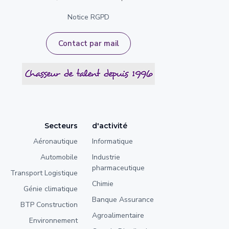
Notice RGPD
Contact par mail
Secteurs
d'activité
Aéronautique
Informatique
Automobile
Industrie
pharmaceutique
Transport Logistique
Chimie
Génie climatique
Banque Assurance
BTP Construction
Agroalimentaire
Environnement