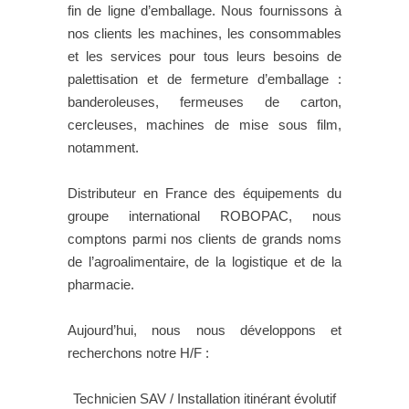
fin de ligne d’emballage. Nous fournissons à
nos clients les machines, les consommables
et les services pour tous leurs besoins de
palettisation et de fermeture d’emballage :
banderoleuses, fermeuses de carton,
cercleuses, machines de mise sous film,
notamment.
Distributeur en France des équipements du
groupe international ROBOPAC, nous
comptons parmi nos clients de grands noms
de l’agroalimentaire, de la logistique et de la
pharmacie.
Aujourd’hui, nous nous développons et
recherchons notre H/F :
Technicien SAV / Installation itinérant évolutif