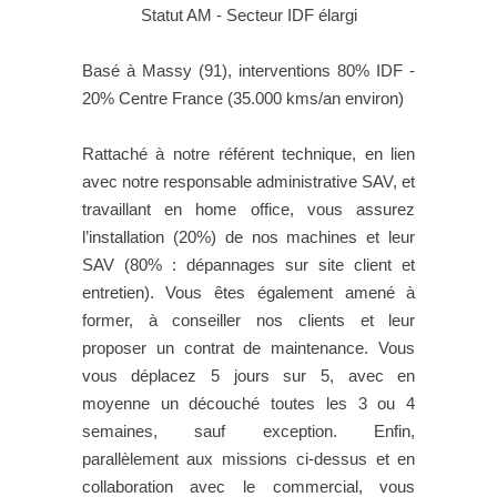
Statut AM - Secteur IDF élargi
Basé à Massy (91), interventions 80% IDF -
20% Centre France (35.000 kms/an environ)
Rattaché à notre référent technique, en lien
avec notre responsable administrative SAV, et
travaillant en home office, vous assurez
l’installation (20%) de nos machines et leur
SAV (80% : dépannages sur site client et
entretien). Vous êtes également amené à
former, à conseiller nos clients et leur
proposer un contrat de maintenance. Vous
vous déplacez 5 jours sur 5, avec en
moyenne un découché toutes les 3 ou 4
semaines, sauf exception. Enfin,
parallèlement aux missions ci-dessus et en
collaboration avec le commercial, vous