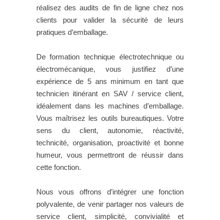
réalisez des audits de fin de ligne chez nos
clients pour valider la sécurité de leurs
pratiques d’emballage.
De formation technique électrotechnique ou
électromécanique, vous justifiez d’une
expérience de 5 ans minimum en tant que
technicien itinérant en SAV / service client,
idéalement dans les machines d’emballage.
Vous maîtrisez les outils bureautiques. Votre
sens du client, autonomie, réactivité,
technicité, organisation, proactivité et bonne
humeur, vous permettront de réussir dans
cette fonction.
Nous vous offrons d’intégrer une fonction
polyvalente, de venir partager nos valeurs de
service client, simplicité, convivialité et