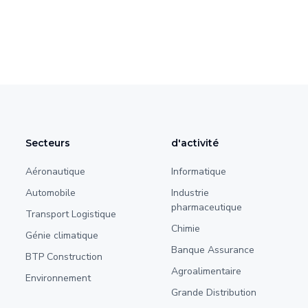
Secteurs
d'activité
Aéronautique
Informatique
Automobile
Industrie
pharmaceutique
Transport Logistique
Chimie
Génie climatique
Banque Assurance
BTP Construction
Agroalimentaire
Environnement
Grande Distribution