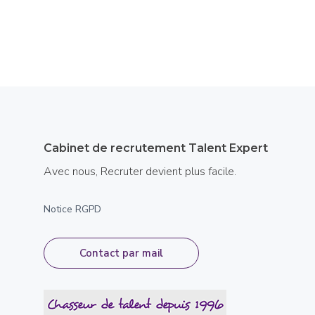
Cabinet de recrutement Talent Expert
Avec nous, Recruter devient plus facile.
Notice RGPD
Contact par mail