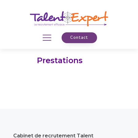
Contact
Prestations
Cabinet de recrutement Talent