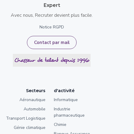
Expert
Avec nous, Recruter devient plus facile.
Notice RGPD
Contact par mail
Secteurs
d'activité
Aéronautique
Informatique
Automobile
Industrie
pharmaceutique
Transport Logistique
Chimie
Génie climatique
Banque Assurance