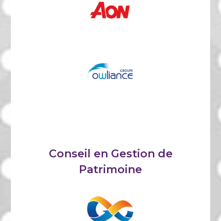
Conseil en Gestion de
Patrimoine