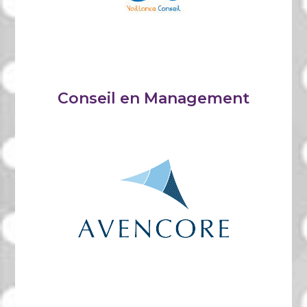
Conseil en Management