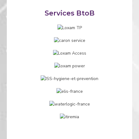
Services BtoB