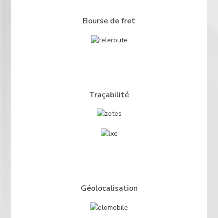
Bourse de fret
Traçabilité
Géolocalisation