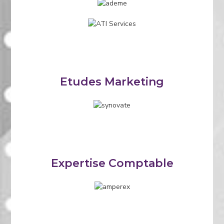
Etudes Marketing
Expertise Comptable