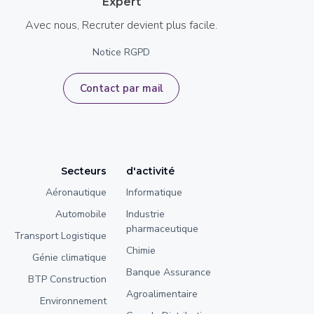
Expert
Avec nous, Recruter devient plus facile.
Notice RGPD
Contact par mail
Secteurs
d'activité
Aéronautique
Informatique
Automobile
Industrie
pharmaceutique
Transport Logistique
Chimie
Génie climatique
Banque Assurance
BTP Construction
Agroalimentaire
Environnement