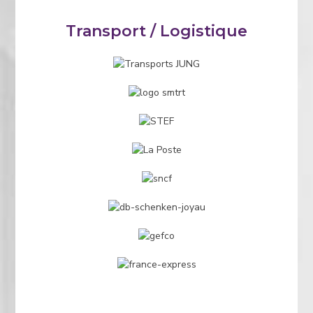
Transport / Logistique