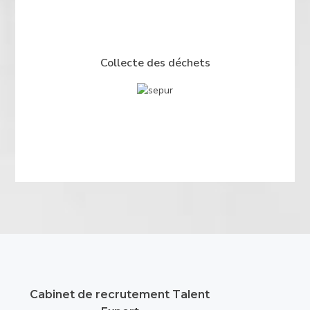
Collecte des déchets
Cabinet de recrutement Talent