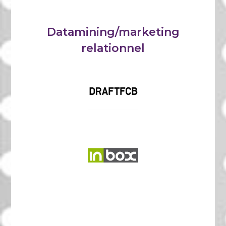
Datamining/marketing
relationnel