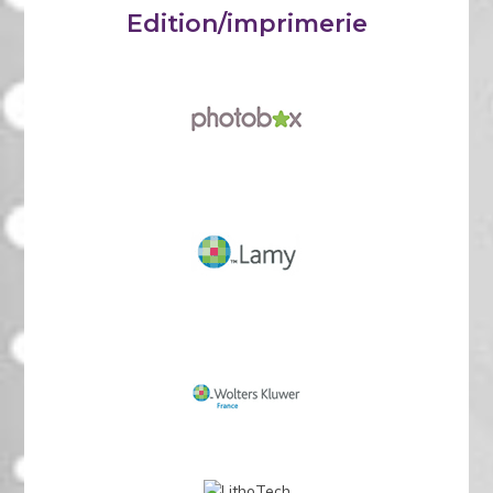
Edition/imprimerie