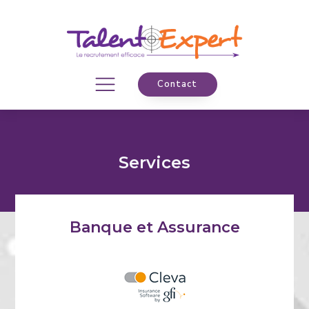
Contact
Services
Banque et Assurance