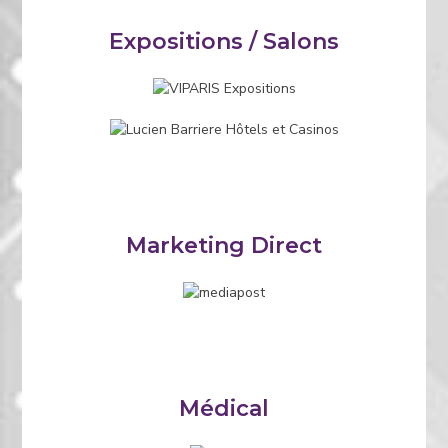
Expositions / Salons
Marketing Direct
Médical