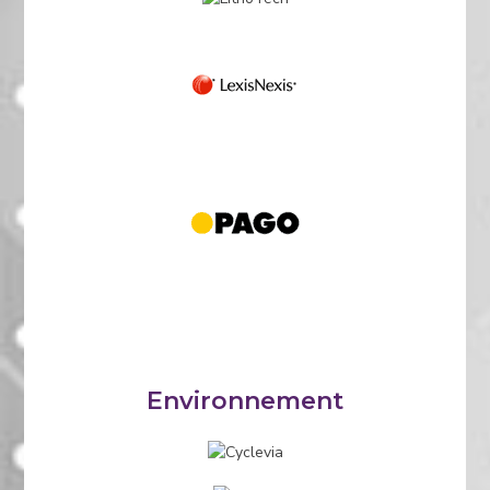
Environnement