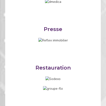
Presse
Restauration